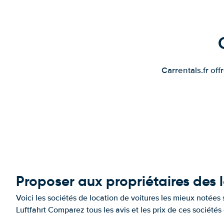
Carrentals.fr of
Proposer aux propriétaires des 
Voici les sociétés de location de voitures les mieux notée
Luftfahrt Comparez tous les avis et les prix de ces société