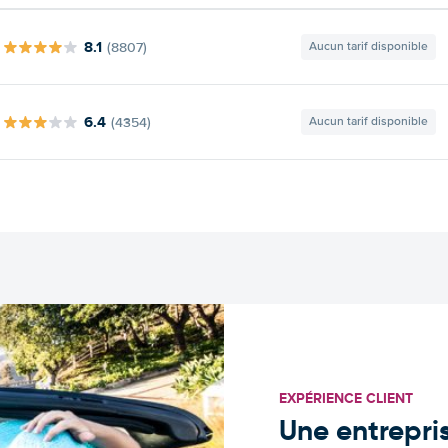
8.1
(8807)
Aucun tarif disponible
6.4
(4354)
Aucun tarif disponible
EXPÉRIENCE CLIENT
Une entrepris