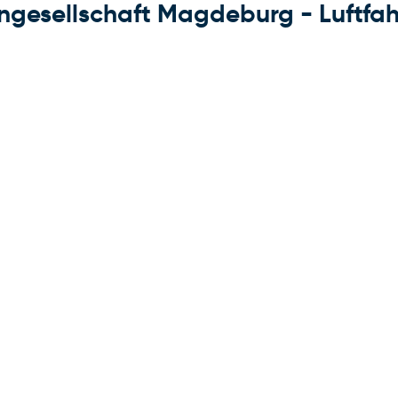
ngesellschaft Magdeburg - Luftfah