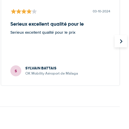
03-10-2024
Serieux excellent qualité pour le
Serieux excellent qualité pour le prix
SYLVAIN BATTAIS
S
OK Mobility Aéroport de Málaga