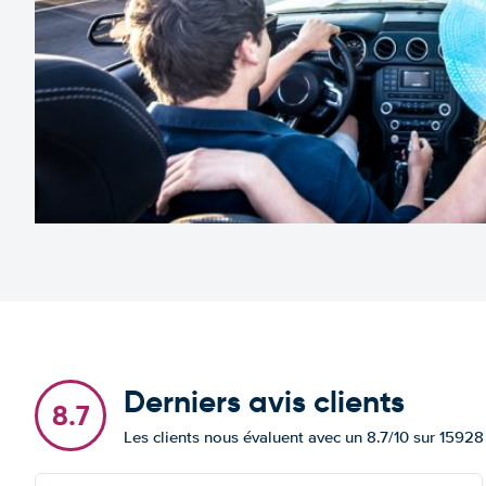
Derniers avis clients
8.7
Les clients nous évaluent avec un 8.7/10 sur 15928