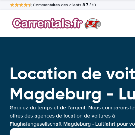
8.7
Commentaires des clients
/ 10
Location de voi
Magdeburg - Lu
Gagnez du temps et de l'argent. Nous comparons le
offres des agences de location de voitures à
Flughafengesellschaft Magdeburg - Luftfahrt pour vo