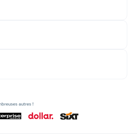
mbreuses autres !