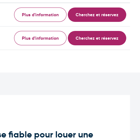
Plus d'information
Cherchez et réservez
Plus d'information
Cherchez et réservez
e fiable pour louer une