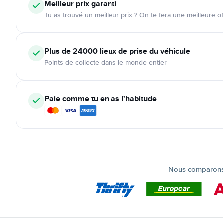
Meilleur prix garanti
Tu as trouvé un meilleur prix ? On te fera une meilleure of
Plus de 24000
lieux de prise du véhicule
Points de collecte dans le monde entier
Paie comme tu en as l'habitude
Nous comparons t