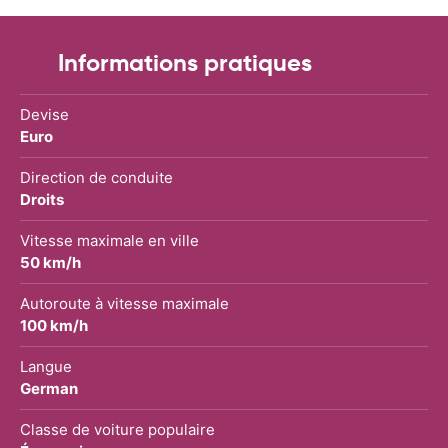
Informations pratiques
Devise
Euro
Direction de conduite
Droits
Vitesse maximale en ville
50 km/h
Autoroute à vitesse maximale
100 km/h
Langue
German
Classe de voiture populaire