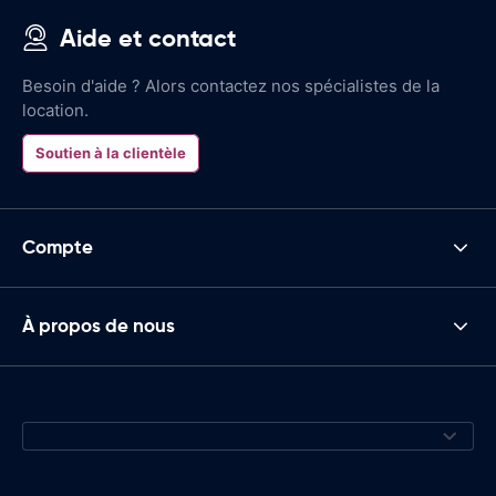
Aide et contact
Besoin d'aide ? Alors contactez nos spécialistes de la
location.
Soutien à la clientèle
Compte
À propos de nous