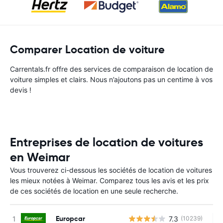
Comparer Location de voiture
Carrentals.fr offre des services de comparaison de location de
voiture simples et clairs. Nous n’ajoutons pas un centime à vos
devis !
Entreprises de location de voitures
en Weimar
Vous trouverez ci-dessous les sociétés de location de voitures
les mieux notées à Weimar. Comparez tous les avis et les prix
de ces sociétés de location en une seule recherche.
Europcar
7.3
(10239)
Au