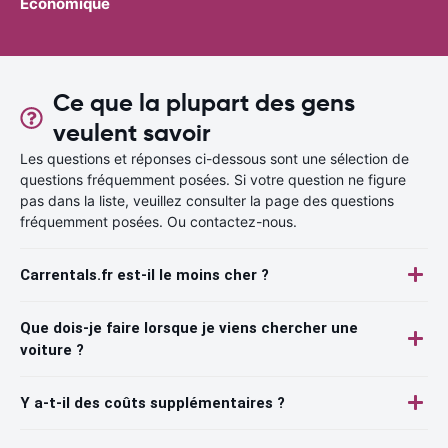
Économique
Ce que la plupart des gens
veulent savoir
Les questions et réponses ci-dessous sont une sélection de
questions fréquemment posées. Si votre question ne figure
pas dans la liste, veuillez consulter la page des questions
fréquemment posées. Ou contactez-nous.
Carrentals.fr est-il le moins cher ?
Que dois-je faire lorsque je viens chercher une
voiture ?
Y a-t-il des coûts supplémentaires ?