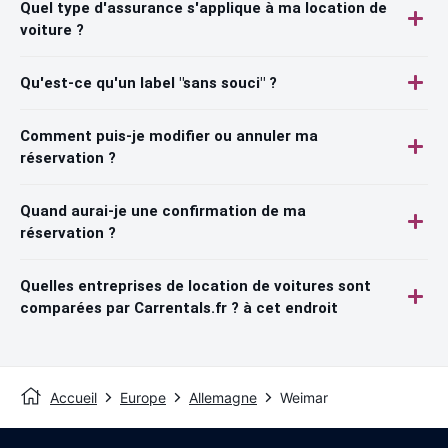
Quel type d'assurance s'applique à ma location de
voiture ?
Qu'est-ce qu'un label "sans souci" ?
Comment puis-je modifier ou annuler ma
réservation ?
Quand aurai-je une confirmation de ma
réservation ?
Quelles entreprises de location de voitures sont
comparées par Carrentals.fr ? à cet endroit
Accueil
Europe
Allemagne
Weimar