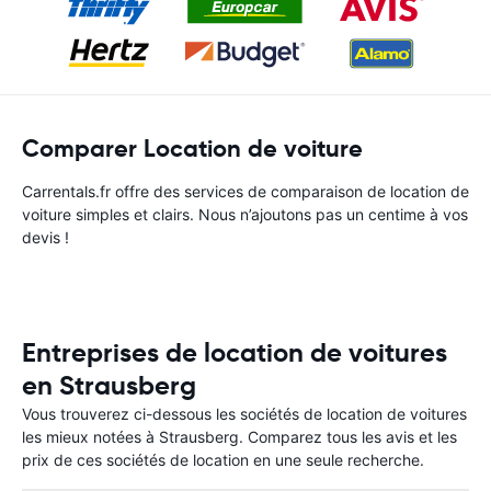
Comparer Location de voiture
Carrentals.fr offre des services de comparaison de location de
voiture simples et clairs. Nous n’ajoutons pas un centime à vos
devis !
Entreprises de location de voitures
en Strausberg
Vous trouverez ci-dessous les sociétés de location de voitures
les mieux notées à Strausberg. Comparez tous les avis et les
prix de ces sociétés de location en une seule recherche.