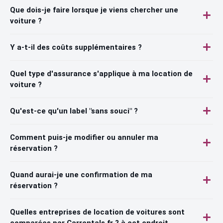
Que dois-je faire lorsque je viens chercher une
voiture ?
Y a-t-il des coûts supplémentaires ?
Quel type d'assurance s'applique à ma location de
voiture ?
Qu'est-ce qu'un label "sans souci" ?
Comment puis-je modifier ou annuler ma
réservation ?
Quand aurai-je une confirmation de ma
réservation ?
Quelles entreprises de location de voitures sont
comparées par Carrentals.fr ? à cet endroit