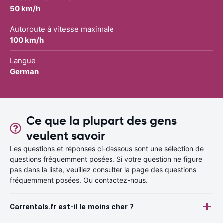
50 km/h
Autoroute à vitesse maximale
100 km/h
Langue
German
Ce que la plupart des gens
veulent savoir
Les questions et réponses ci-dessous sont une sélection de
questions fréquemment posées. Si votre question ne figure
pas dans la liste, veuillez consulter la page des questions
fréquemment posées. Ou contactez-nous.
Carrentals.fr est-il le moins cher ?