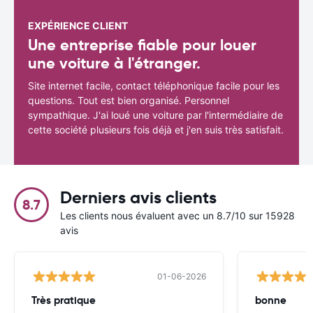
EXPÉRIENCE CLIENT
Une entreprise fiable pour louer
une voiture à l'étranger.
Site internet facile, contact téléphonique facile pour les
questions. Tout est bien organisé. Personnel
sympathique. J'ai loué une voiture par l'intermédiaire de
cette société plusieurs fois déjà et j'en suis très satisfait.
Derniers avis clients
8.7
Les clients nous évaluent avec un 8.7/10 sur 15928
avis
01-06-2026
Très pratique
bonne