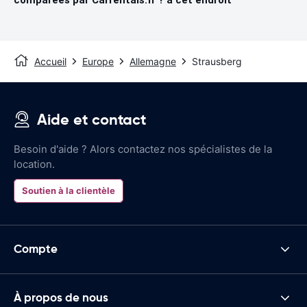
Accueil
Europe
Allemagne
Strausberg
Aide et contact
Besoin d'aide ? Alors contactez nos spécialistes de la
location.
Soutien à la clientèle
Compte
À propos de nous