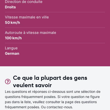
Direction de conduite
Droits
Vitesse maximale en ville
50 km/h
Autoroute à vitesse maximale
100 km/h
Langue
German
Ce que la plupart des gens
veulent savoir
Les questions et réponses ci-dessous sont une sélection de
questions fréquemment posées. Si votre question ne figure
pas dans la liste, veuillez consulter la page des questions
fréquemment posées. Ou contactez-nous.