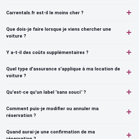
Carrentals.fr est-il le moins cher ?
Que dois-je faire lorsque je viens chercher une
voiture ?
Y a-t-il des coûts supplémentaires ?
Quel type d'assurance s'applique à ma location de
voiture ?
Qu'est-ce qu'un label "sans souci" ?
Comment puis-je modifier ou annuler ma
réservation ?
Quand aurai-je une confirmation de ma
réservation ?