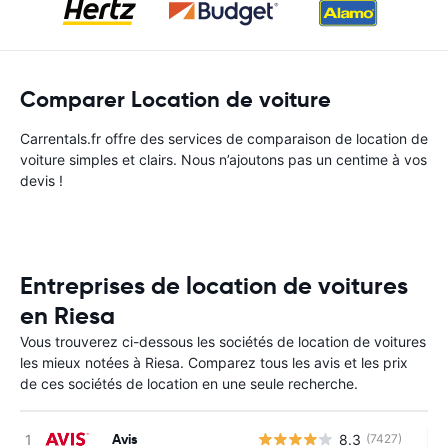
Comparer Location de voiture
Carrentals.fr offre des services de comparaison de location de
voiture simples et clairs. Nous n’ajoutons pas un centime à vos
devis !
Entreprises de location de voitures
en Riesa
Vous trouverez ci-dessous les sociétés de location de voitures
les mieux notées à Riesa. Comparez tous les avis et les prix
de ces sociétés de location en une seule recherche.
Avis
8.3
(7427)
Au