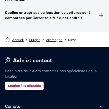
Quelles entreprises de location de voitures sont
comparées par Carrentals.fr ? à cet endroit
Accueil
Europe
Allemagne
Riesa
Aide et contact
Besoin d'aide ? Alors contactez nos spécialistes de la
location.
Soutien à la clientèle
Compte