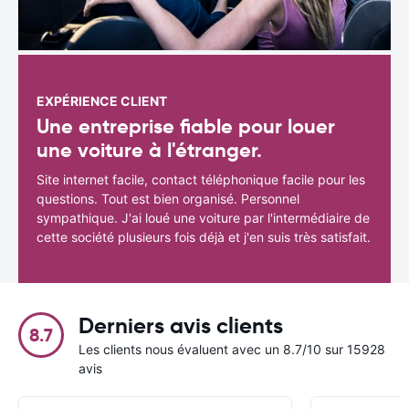
EXPÉRIENCE CLIENT
Une entreprise fiable pour louer
une voiture à l'étranger.
Site internet facile, contact téléphonique facile pour les
questions. Tout est bien organisé. Personnel
sympathique. J'ai loué une voiture par l'intermédiaire de
cette société plusieurs fois déjà et j'en suis très satisfait.
Derniers avis clients
8.7
Les clients nous évaluent avec un 8.7/10 sur 15928
avis