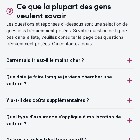
Ce que la plupart des gens
veulent savoir
Les questions et réponses ci-dessous sont une sélection de
questions fréquemment posées. Si votre question ne figure
pas dans la liste, veuillez consulter la page des questions
fréquemment posées. Ou contactez-nous.
Carrentals.fr est-il le moins cher ?
Que dois-je faire lorsque je viens chercher une
voiture ?
Y a-t-il des coûts supplémentaires ?
Quel type d'assurance s'applique à ma location de
voiture ?