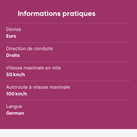
Informations pratiques
Devise
Euro
Direction de conduite
Droits
Vitesse maximale en ville
50 km/h
Autoroute à vitesse maximale
100 km/h
Langue
German