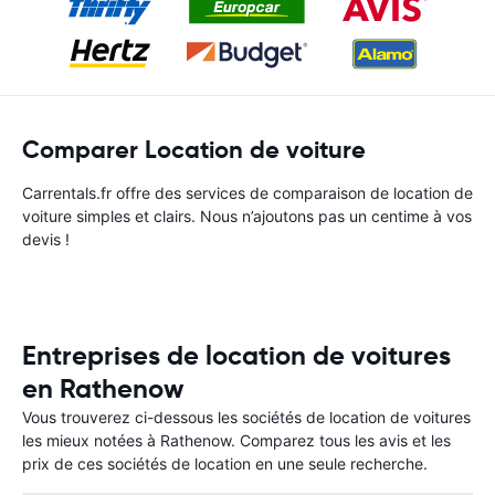
Comparer Location de voiture
Carrentals.fr offre des services de comparaison de location de
voiture simples et clairs. Nous n’ajoutons pas un centime à vos
devis !
Entreprises de location de voitures
en Rathenow
Vous trouverez ci-dessous les sociétés de location de voitures
les mieux notées à Rathenow. Comparez tous les avis et les
prix de ces sociétés de location en une seule recherche.