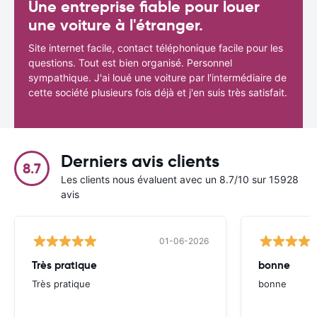
Une entreprise fiable pour louer
une voiture à l'étranger.
Site internet facile, contact téléphonique facile pour les
questions. Tout est bien organisé. Personnel
sympathique. J'ai loué une voiture par l'intermédiaire de
cette société plusieurs fois déjà et j'en suis très satisfait.
Derniers avis clients
8.7
Les clients nous évaluent avec un 8.7/10 sur 15928
avis
01-06-2026
Très pratique
bonne
Très pratique
bonne