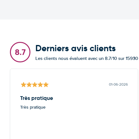
Derniers avis clients
8.7
Les clients nous évaluent avec un 8.7/10 sur 15930
01-06-2026
Très pratique
Très pratique