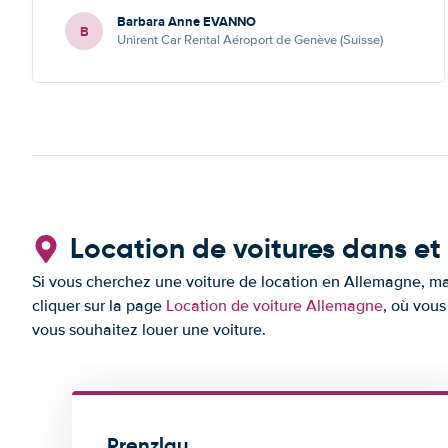
Barbara Anne EVANNO
B
Unirent Car Rental Aéroport de Genève (Suisse)
Location de voitures dans et
Si vous cherchez une voiture de location en Allemagne, mai
cliquer sur la page
Location de voiture Allemagne
, où vous
vous souhaitez louer une voiture.
Prenzlau