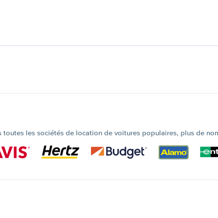
outes les sociétés de location de voitures populaires, plus de no