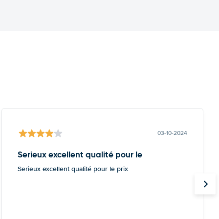
03-10-2024
Serieux excellent qualité pour le
Serieux excellent qualité pour le prix