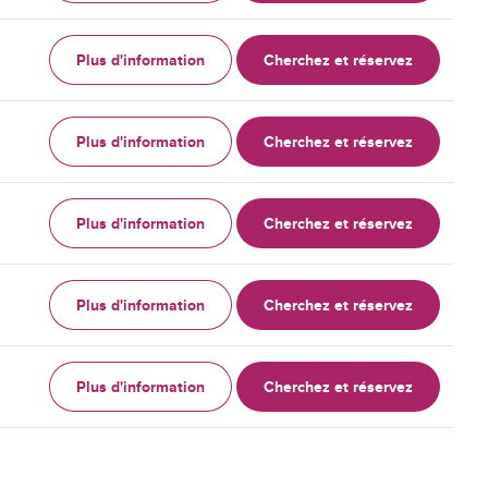
Plus d'information
Cherchez et réservez
Plus d'information
Cherchez et réservez
Plus d'information
Cherchez et réservez
Plus d'information
Cherchez et réservez
Plus d'information
Cherchez et réservez