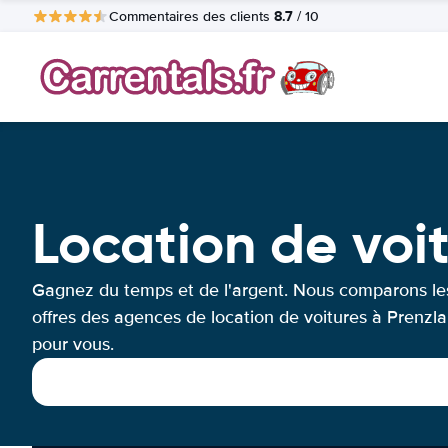
8.7
Commentaires des clients
/ 10
Location de voi
Gagnez du temps et de l'argent. Nous comparons le
offres des agences de location de voitures à Prenzl
pour vous.