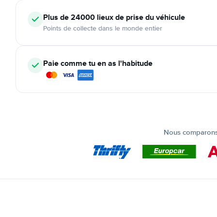
Plus de 24000
lieux de prise du véhicule
Points de collecte dans le monde entier
Paie comme tu en as l'habitude
Nous comparons t