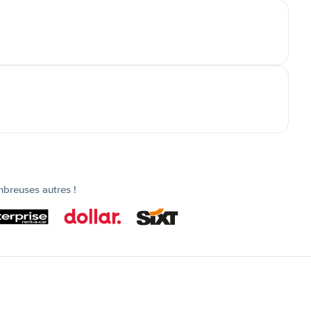
mbreuses autres !