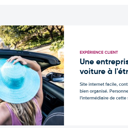
EXPÉRIENCE CLIENT
Une entrepris
voiture à l'é
Site internet facile, con
bien organisé. Personne
l'intermédiaire de cette s