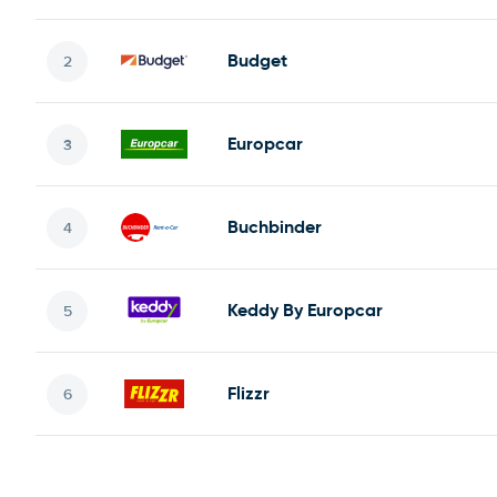
Budget
Europcar
Buchbinder
Keddy By Europcar
Flizzr