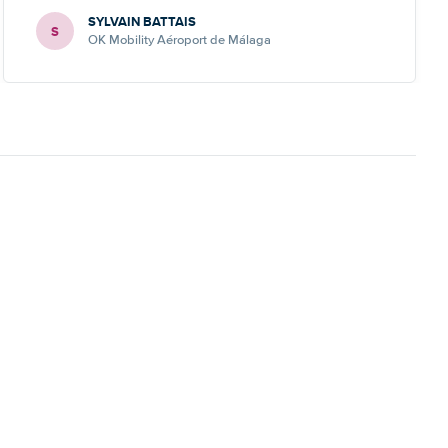
SYLVAIN BATTAIS
S
OK Mobility Aéroport de Málaga