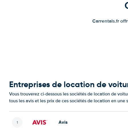
Carrentals.fr of
Entreprises de location de voitu
Vous trouverez ci-dessous les sociétés de location de voi
tous les avis et les prix de ces sociétés de location en une
Avis