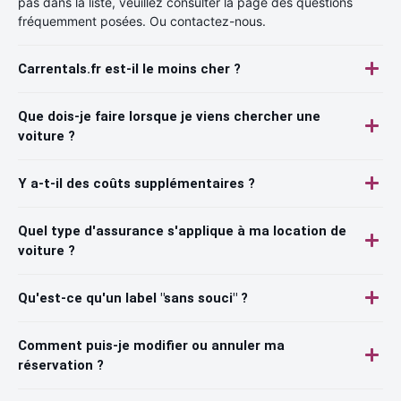
pas dans la liste, veuillez consulter la page des questions
fréquemment posées. Ou contactez-nous.
Carrentals.fr est-il le moins cher ?
Que dois-je faire lorsque je viens chercher une
voiture ?
Y a-t-il des coûts supplémentaires ?
Quel type d'assurance s'applique à ma location de
voiture ?
Qu'est-ce qu'un label "sans souci" ?
Comment puis-je modifier ou annuler ma
réservation ?