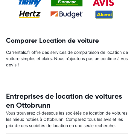
Comparer Location de voiture
Carrentals.fr offre des services de comparaison de location de
voiture simples et clairs. Nous n’ajoutons pas un centime à vos
devis !
Entreprises de location de voitures
en Ottobrunn
Vous trouverez ci-dessous les sociétés de location de voitures
les mieux notées à Ottobrunn. Comparez tous les avis et les
prix de ces sociétés de location en une seule recherche.