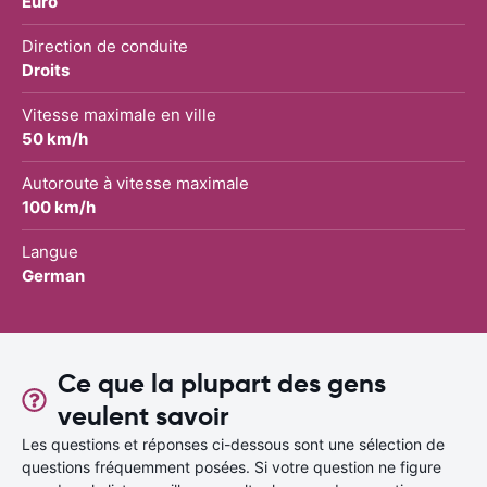
Euro
Direction de conduite
Droits
Vitesse maximale en ville
50 km/h
Autoroute à vitesse maximale
100 km/h
Langue
German
Ce que la plupart des gens
veulent savoir
Les questions et réponses ci-dessous sont une sélection de
questions fréquemment posées. Si votre question ne figure