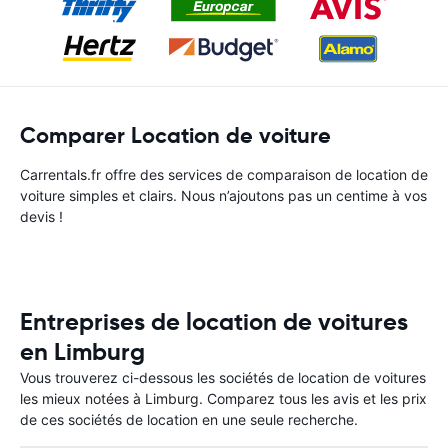
Comparer Location de voiture
Carrentals.fr offre des services de comparaison de location de
voiture simples et clairs. Nous n’ajoutons pas un centime à vos
devis !
Entreprises de location de voitures
en Limburg
Vous trouverez ci-dessous les sociétés de location de voitures
les mieux notées à Limburg. Comparez tous les avis et les prix
de ces sociétés de location en une seule recherche.