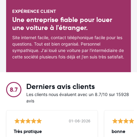
EXPÉRIENCE CLIENT
Une entreprise fiable pour louer
une voiture à l'étranger.
Site internet facile, contact téléphonique facile pour les
questions. Tout est bien organisé. Personnel
sympathique. J'ai loué une voiture par l'intermédiaire de
cette société plusieurs fois déjà et j'en suis très satisfait.
Derniers avis clients
8.7
Les clients nous évaluent avec un 8.7/10 sur 15928
avis
01-06-2026
Très pratique
bonne