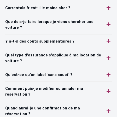
Carrentals.fr est-il le moins cher ?
Que dois-je faire lorsque je viens chercher une
voiture ?
Y a-t-il des coûts supplémentaires ?
Quel type d'assurance s'applique à ma location de
voiture ?
Qu'est-ce qu'un label "sans souci" ?
Comment puis-je modifier ou annuler ma
réservation ?
Quand aurai-je une confirmation de ma
réservation ?