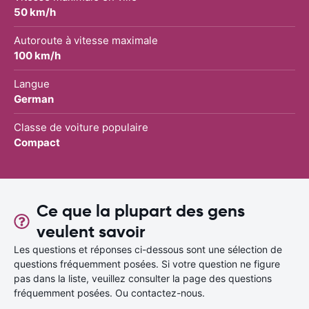
50 km/h
Autoroute à vitesse maximale
100 km/h
Langue
German
Classe de voiture populaire
Compact
Ce que la plupart des gens
veulent savoir
Les questions et réponses ci-dessous sont une sélection de
questions fréquemment posées. Si votre question ne figure
pas dans la liste, veuillez consulter la page des questions
fréquemment posées. Ou contactez-nous.