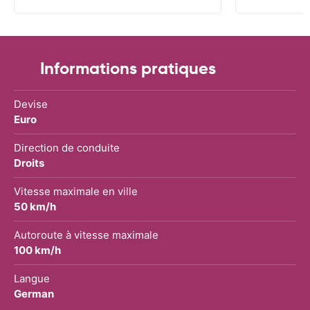
Informations pratiques
Devise
Euro
Direction de conduite
Droits
Vitesse maximale en ville
50 km/h
Autoroute à vitesse maximale
100 km/h
Langue
German