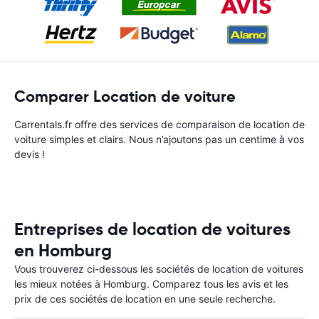
Comparer Location de voiture
Carrentals.fr offre des services de comparaison de location de
voiture simples et clairs. Nous n’ajoutons pas un centime à vos
devis !
Entreprises de location de voitures
en Homburg
Vous trouverez ci-dessous les sociétés de location de voitures
les mieux notées à Homburg. Comparez tous les avis et les
prix de ces sociétés de location en une seule recherche.