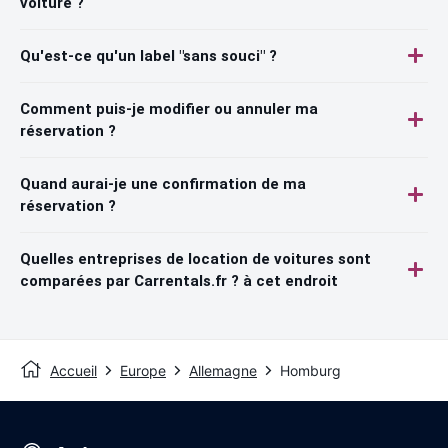
voiture ?
Qu'est-ce qu'un label "sans souci" ?
Comment puis-je modifier ou annuler ma
réservation ?
Quand aurai-je une confirmation de ma
réservation ?
Quelles entreprises de location de voitures sont
comparées par Carrentals.fr ? à cet endroit
Accueil
Europe
Allemagne
Homburg