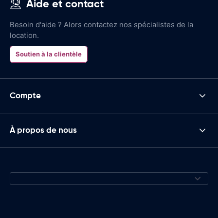
Aide et contact
Besoin d'aide ? Alors contactez nos spécialistes de la
location.
Soutien à la clientèle
Compte
À propos de nous