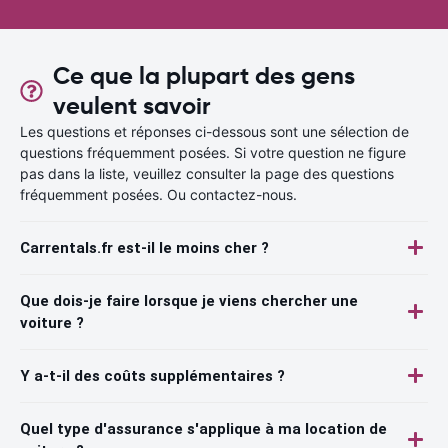
Ce que la plupart des gens
veulent savoir
Les questions et réponses ci-dessous sont une sélection de
questions fréquemment posées. Si votre question ne figure
pas dans la liste, veuillez consulter la page des questions
fréquemment posées. Ou contactez-nous.
Carrentals.fr est-il le moins cher ?
Que dois-je faire lorsque je viens chercher une
voiture ?
Y a-t-il des coûts supplémentaires ?
Quel type d'assurance s'applique à ma location de