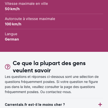
Vitesse maximale en ville
50 km/h
Autoroute à vitesse maximale
100 km/h
Langue
German
Ce que la plupart des gens
veulent savoir
Les questions et réponses ci-dessous sont une sélection de
questions fréquemment posées. Si votre question ne figure
pas dans la liste, veuillez consulter la page des questions
fréquemment posées. Ou contactez-nous.
Carrentals.fr est-il le moins cher ?