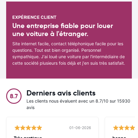
EXPÉRIENCE CLIENT
Une entreprise fiable pour louer
une voiture à l'étranger.
Site internet facile, contact téléphonique facile pour les
questions. Tout est bien organisé. Personnel
sympathique. J'ai loué une voiture par l'intermédiaire de
cette société plusieurs fois déjà et j'en suis très satisfait.
Derniers avis clients
8.7
Les clients nous évaluent avec un 8.7/10 sur 15930
avis
01-06-2026