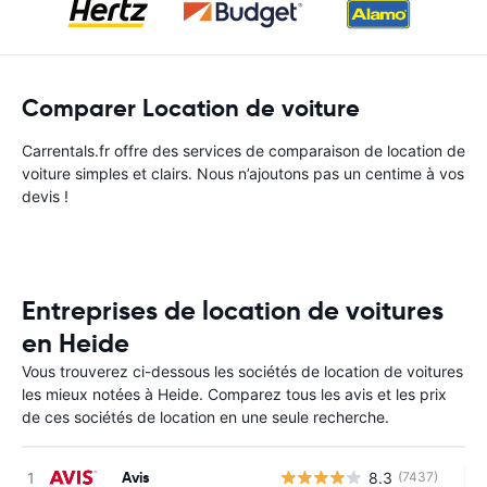
Comparer Location de voiture
Carrentals.fr offre des services de comparaison de location de
voiture simples et clairs. Nous n’ajoutons pas un centime à vos
devis !
Entreprises de location de voitures
en Heide
Vous trouverez ci-dessous les sociétés de location de voitures
les mieux notées à Heide. Comparez tous les avis et les prix
de ces sociétés de location en une seule recherche.
Avis
8.3
(7437)
Au