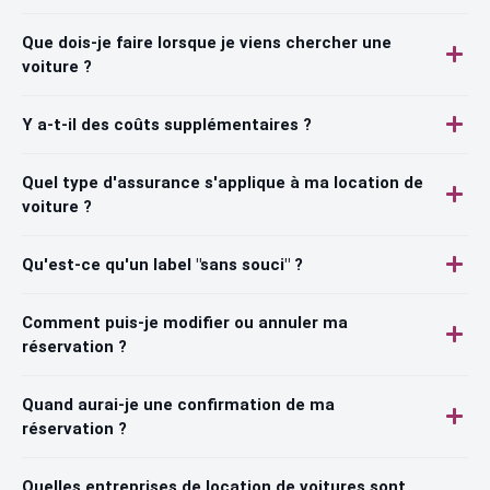
Que dois-je faire lorsque je viens chercher une
voiture ?
Y a-t-il des coûts supplémentaires ?
Quel type d'assurance s'applique à ma location de
voiture ?
Qu'est-ce qu'un label "sans souci" ?
Comment puis-je modifier ou annuler ma
réservation ?
Quand aurai-je une confirmation de ma
réservation ?
Quelles entreprises de location de voitures sont