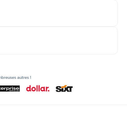
mbreuses autres !