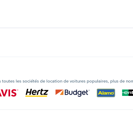
outes les sociétés de location de voitures populaires, plus de no