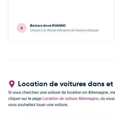
Barbara Anne EVANNO
B
Unirent Car Rental Aéroport de Genève (Suisse)
Location de voitures dans et
Si vous cherchez une voiture de location en Allemagne, ma
cliquer sur la page
Location de voiture Allemagne
, où vous
vous souhaitez louer une voiture.