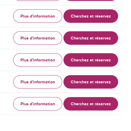
Plus d'information
Cherchez et réservez
Plus d'information
Cherchez et réservez
Plus d'information
Cherchez et réservez
Plus d'information
Cherchez et réservez
Plus d'information
Cherchez et réservez