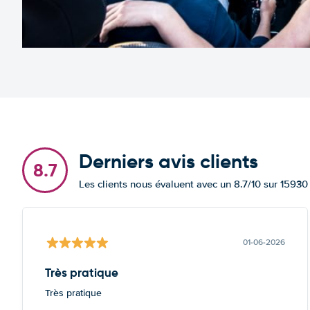
Derniers avis clients
8.7
Les clients nous évaluent avec un 8.7/10 sur 15930
01-06-2026
Très pratique
Très pratique