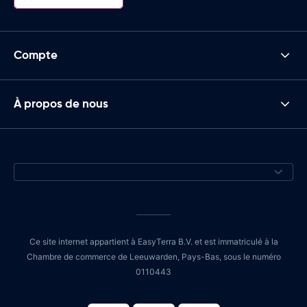
Compte
À propos de nous
Ce site internet appartient à EasyTerra B.V. et est immatriculé à la
Chambre de commerce de Leeuwarden, Pays-Bas, sous le numéro
0110443