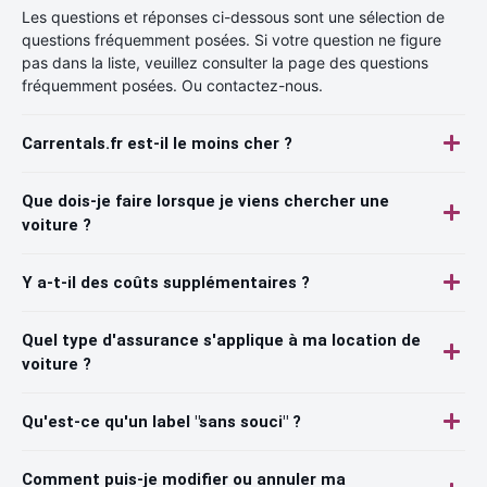
Les questions et réponses ci-dessous sont une sélection de
questions fréquemment posées. Si votre question ne figure
pas dans la liste, veuillez consulter la page des questions
fréquemment posées. Ou contactez-nous.
Carrentals.fr est-il le moins cher ?
Que dois-je faire lorsque je viens chercher une
voiture ?
Y a-t-il des coûts supplémentaires ?
Quel type d'assurance s'applique à ma location de
voiture ?
Qu'est-ce qu'un label "sans souci" ?
Comment puis-je modifier ou annuler ma