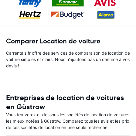
Comparer Location de voiture
Carrentals.fr offre des services de comparaison de location de
voiture simples et clairs. Nous n’ajoutons pas un centime à vos
devis !
Entreprises de location de voitures
en Güstrow
Vous trouverez ci-dessous les sociétés de location de voitures
les mieux notées à Güstrow. Comparez tous les avis et les prix
de ces sociétés de location en une seule recherche.