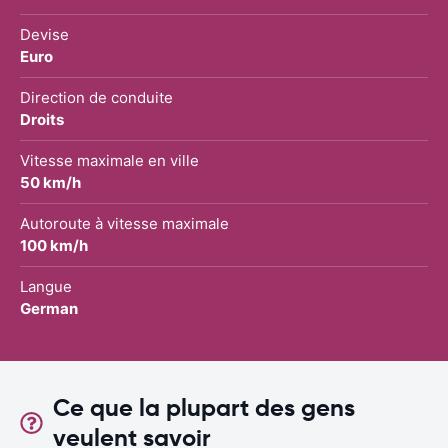
Devise
Euro
Direction de conduite
Droits
Vitesse maximale en ville
50 km/h
Autoroute à vitesse maximale
100 km/h
Langue
German
Ce que la plupart des gens
veulent savoir