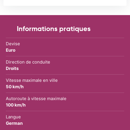
Informations pratiques
Devise
Euro
Direction de conduite
Droits
Vitesse maximale en ville
50 km/h
Autoroute à vitesse maximale
100 km/h
Langue
German