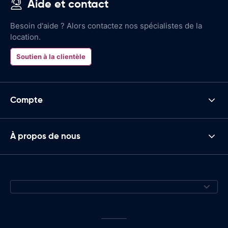
Aide et contact
Besoin d'aide ? Alors contactez nos spécialistes de la
location.
Soutien à la clientèle
Compte
À propos de nous