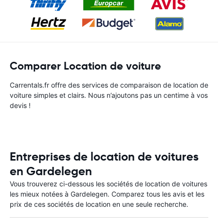
Comparer Location de voiture
Carrentals.fr offre des services de comparaison de location de
voiture simples et clairs. Nous n’ajoutons pas un centime à vos
devis !
Entreprises de location de voitures
en Gardelegen
Vous trouverez ci-dessous les sociétés de location de voitures
les mieux notées à Gardelegen. Comparez tous les avis et les
prix de ces sociétés de location en une seule recherche.