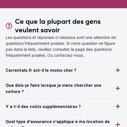
Ce que la plupart des gens
veulent savoir
Les questions et réponses ci-dessous sont une sélection de
questions fréquemment posées. Si votre question ne figure
pas dans la liste, veuillez consulter la page des questions
fréquemment posées. Ou contactez-nous.
Carrentals.fr est-il le moins cher ?
Que dois-je faire lorsque je viens chercher une
voiture ?
Y a-t-il des coûts supplémentaires ?
Quel type d'assurance s'applique à ma location de