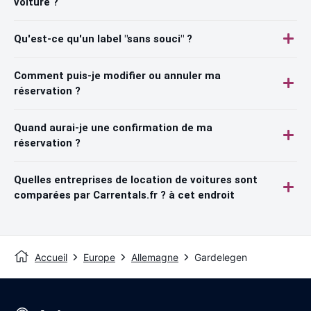
voiture ?
Qu'est-ce qu'un label "sans souci" ?
Comment puis-je modifier ou annuler ma
réservation ?
Quand aurai-je une confirmation de ma
réservation ?
Quelles entreprises de location de voitures sont
comparées par Carrentals.fr ? à cet endroit
Accueil
Europe
Allemagne
Gardelegen