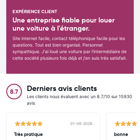
EXPÉRIENCE CLIENT
Une entreprise fiable pour louer
une voiture à l'étranger.
Site internet facile, contact téléphonique facile pour les
questions. Tout est bien organisé. Personnel
sympathique. J'ai loué une voiture par l'intermédiaire de
cette société plusieurs fois déjà et j'en suis très satisfait.
Derniers avis clients
8.7
Les clients nous évaluent avec un 8.7/10 sur 15930
avis
01-06-2026
Très pratique
bonne