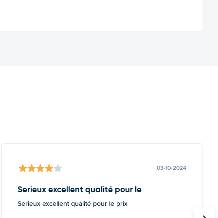
03-10-2024
Serieux excellent qualité pour le
Serieux excellent qualité pour le prix