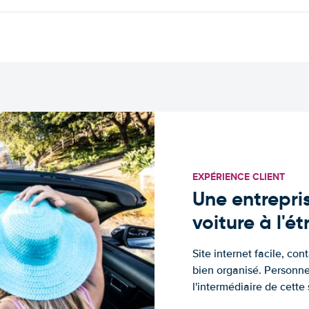
EXPÉRIENCE CLIENT
Une entrepris
voiture à l'é
Site internet facile, con
bien organisé. Personne
l'intermédiaire de cette s