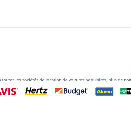
outes les sociétés de location de voitures populaires, plus de no