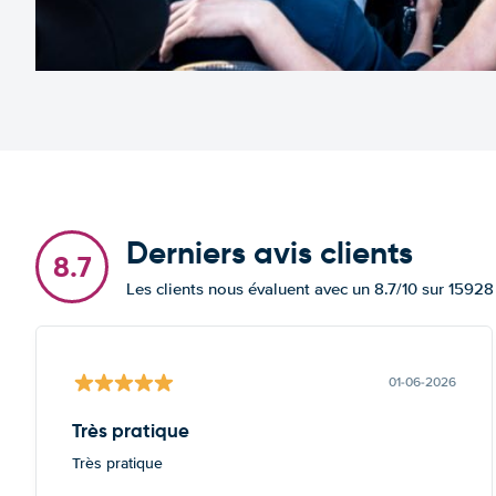
Derniers avis clients
8.7
Les clients nous évaluent avec un 8.7/10 sur 15928
01-06-2026
Très pratique
Très pratique