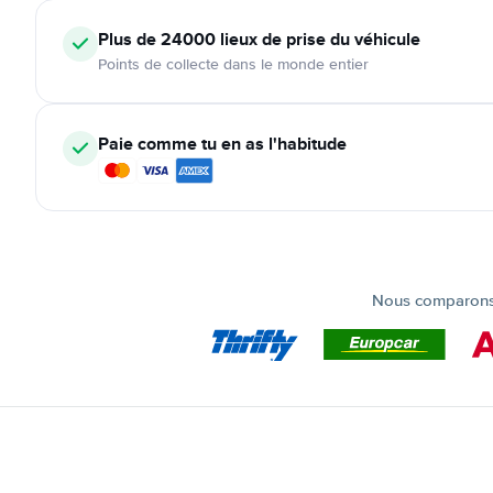
Plus de 24000
lieux de prise du véhicule
Points de collecte dans le monde entier
Paie comme tu en as l'habitude
Nous comparons t