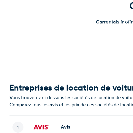
Carrentals.fr of
Entreprises de location de voi
Vous trouverez ci-dessous les sociétés de location de voi
Comparez tous les avis et les prix de ces sociétés de locat
Avis