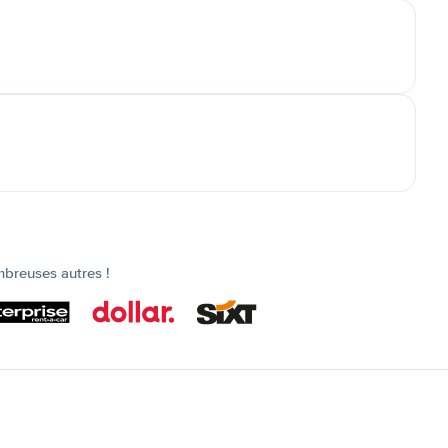
mbreuses autres !