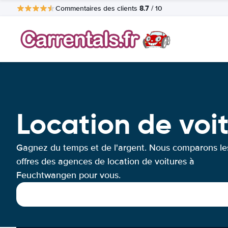
8.7
Commentaires des clients
/ 10
Location de vo
Gagnez du temps et de l'argent. Nous comparons le
offres des agences de location de voitures à
Feuchtwangen pour vous.