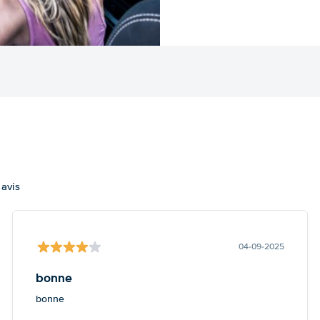
 avis
04-09-2025
bonne
bonne