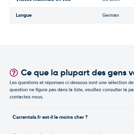
Langue
German
Ce que la plupart des gens v
Les questions et réponses ci-dessous sont une sélection d
question ne figure pas dans la liste, veuillez consulter l
contactez-nous.
Carrentals.fr est-il le moins cher ?