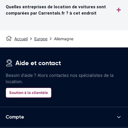
Quelles entreprises de location de voitures sont
comparées par Carrentals.fr ? à cet endroit
Accueil
Europe
Allemagne
Aide et contact
Besoin d'aide ? Alors contactez nos spécialistes de la
location.
Soutien à la clientèle
Compte