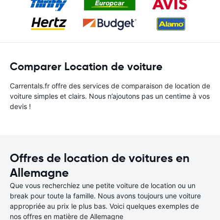
Comparer Location de voiture
Carrentals.fr offre des services de comparaison de location de
voiture simples et clairs. Nous n’ajoutons pas un centime à vos
devis !
Offres de location de voitures en
Allemagne
Que vous recherchiez une petite voiture de location ou un
break pour toute la famille. Nous avons toujours une voiture
appropriée au prix le plus bas. Voici quelques exemples de
nos offres en matière de Allemagne