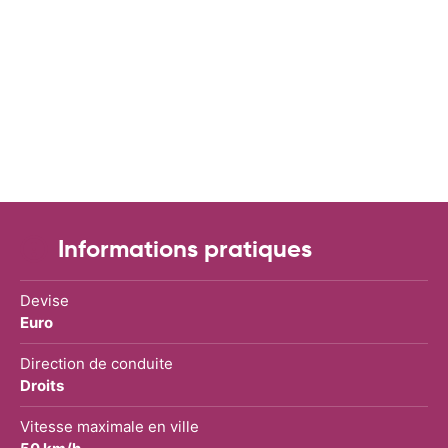
Informations pratiques
Devise
Euro
Direction de conduite
Droits
Vitesse maximale en ville