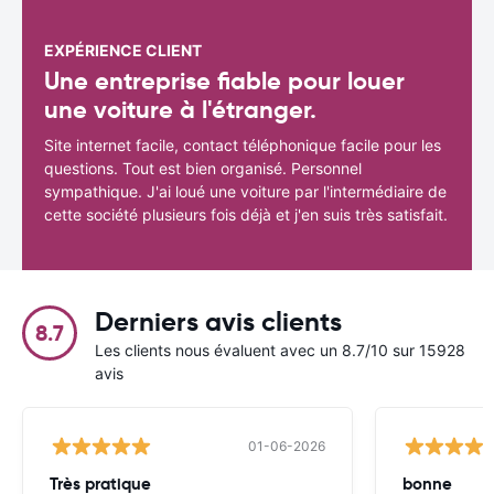
EXPÉRIENCE CLIENT
Une entreprise fiable pour louer
une voiture à l'étranger.
Site internet facile, contact téléphonique facile pour les
questions. Tout est bien organisé. Personnel
sympathique. J'ai loué une voiture par l'intermédiaire de
cette société plusieurs fois déjà et j'en suis très satisfait.
Derniers avis clients
8.7
Les clients nous évaluent avec un 8.7/10 sur 15928
avis
01-06-2026
Très pratique
bonne