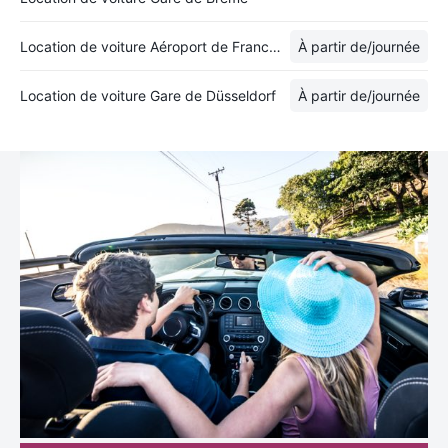
Location de voiture Aéroport de Francfort
À partir de
/journée
Location de voiture Gare de Düsseldorf
À partir de
/journée