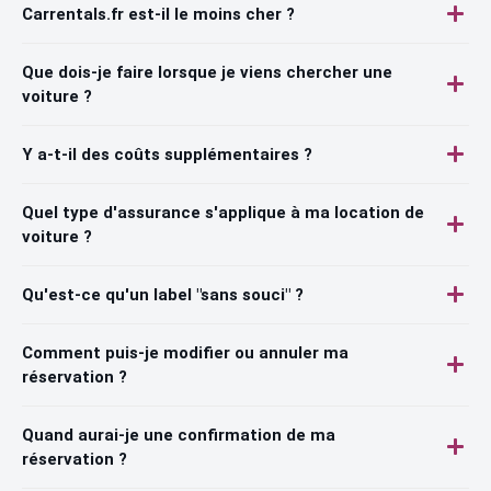
Carrentals.fr est-il le moins cher ?
Que dois-je faire lorsque je viens chercher une
voiture ?
Y a-t-il des coûts supplémentaires ?
Quel type d'assurance s'applique à ma location de
voiture ?
Qu'est-ce qu'un label "sans souci" ?
Comment puis-je modifier ou annuler ma
réservation ?
Quand aurai-je une confirmation de ma
réservation ?