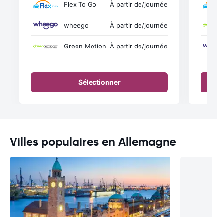
Flex To Go
À partir de
/journée
wheego
À partir de
/journée
Green Motion
À partir de
/journée
Sélectionner
Villes populaires en Allemagne