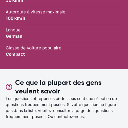
50 km/h
Autoroute à vitesse maximale
100 km/h
Langue
German
Classe de voiture populaire
Compact
Ce que la plupart des gens
veulent savoir
Les questions et réponses ci-dessous sont une sélection de
questions fréquemment posées. Si votre question ne figure
pas dans la liste, veuillez consulter la page des questions
fréquemment posées. Ou contactez-nous.