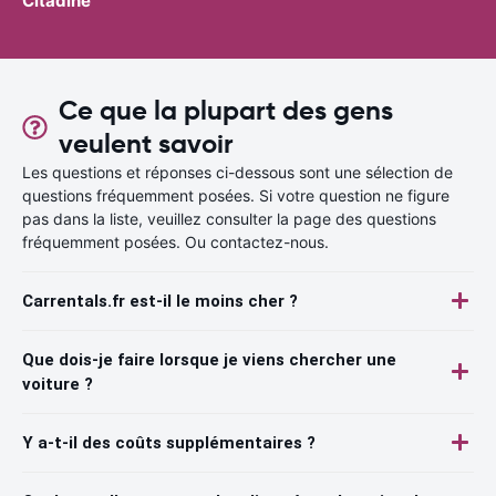
Citadine
Ce que la plupart des gens
veulent savoir
Les questions et réponses ci-dessous sont une sélection de
questions fréquemment posées. Si votre question ne figure
pas dans la liste, veuillez consulter la page des questions
fréquemment posées. Ou contactez-nous.
Carrentals.fr est-il le moins cher ?
Que dois-je faire lorsque je viens chercher une
voiture ?
Y a-t-il des coûts supplémentaires ?