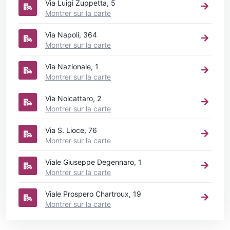
Via Luigi Zuppetta, 5
Montrer sur la carte
Via Napoli, 364
Montrer sur la carte
Via Nazionale, 1
Montrer sur la carte
Via Noicattaro, 2
Montrer sur la carte
Via S. Lioce, 76
Montrer sur la carte
Viale Giuseppe Degennaro, 1
Montrer sur la carte
Viale Prospero Chartroux, 19
Montrer sur la carte