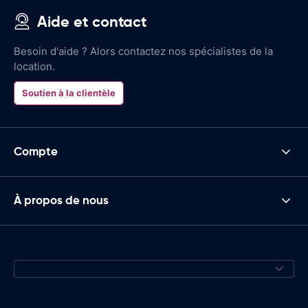
Aide et contact
Besoin d'aide ? Alors contactez nos spécialistes de la
location.
Soutien à la clientèle
Compte
À propos de nous