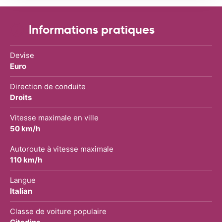
Informations pratiques
Devise
Euro
Direction de conduite
Droits
Vitesse maximale en ville
50 km/h
Autoroute à vitesse maximale
110 km/h
Langue
Italian
Classe de voiture populaire