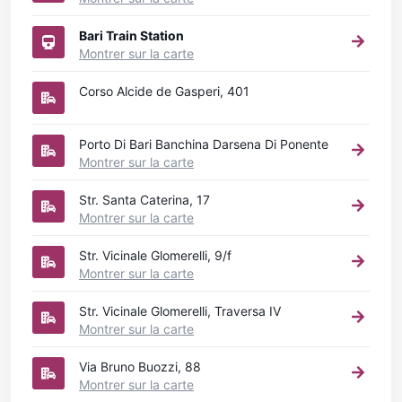
Bari Train Station
Montrer sur la carte
Corso Alcide de Gasperi, 401
Porto Di Bari Banchina Darsena Di Ponente
Montrer sur la carte
Str. Santa Caterina, 17
Montrer sur la carte
Str. Vicinale Glomerelli, 9/f
Montrer sur la carte
Str. Vicinale Glomerelli, Traversa IV
Montrer sur la carte
Via Bruno Buozzi, 88
Montrer sur la carte