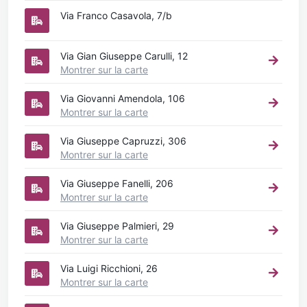
Via Franco Casavola, 7/b
Via Gian Giuseppe Carulli, 12
Montrer sur la carte
Via Giovanni Amendola, 106
Montrer sur la carte
Via Giuseppe Capruzzi, 306
Montrer sur la carte
Via Giuseppe Fanelli, 206
Montrer sur la carte
Via Giuseppe Palmieri, 29
Montrer sur la carte
Via Luigi Ricchioni, 26
Montrer sur la carte