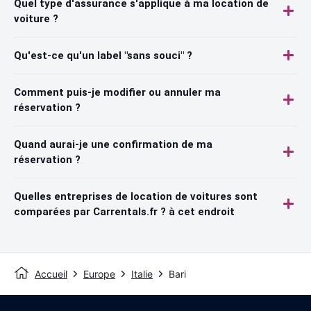
Quel type d'assurance s'applique à ma location de
voiture ?
Qu'est-ce qu'un label "sans souci" ?
Comment puis-je modifier ou annuler ma
réservation ?
Quand aurai-je une confirmation de ma
réservation ?
Quelles entreprises de location de voitures sont
comparées par Carrentals.fr ? à cet endroit
Accueil
Europe
Italie
Bari