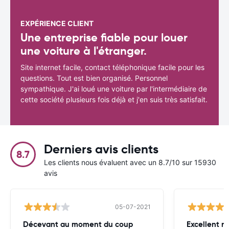
EXPÉRIENCE CLIENT
Une entreprise fiable pour louer
une voiture à l'étranger.
Site internet facile, contact téléphonique facile pour les
questions. Tout est bien organisé. Personnel
sympathique. J'ai loué une voiture par l'intermédiaire de
cette société plusieurs fois déjà et j'en suis très satisfait.
Derniers avis clients
8.7
Les clients nous évaluent avec un 8.7/10 sur 15930
avis
05-07-2021
Décevant au moment du coup