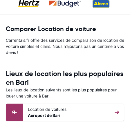
Comparer Location de voiture
Carrentals.fr offre des services de comparaison de location de
voiture simples et clairs. Nous n’ajoutons pas un centime à vos
devis !
Lieux de location les plus populaires
en Bari
Les lieux de location suivants sont les plus populaires pour
louer une voiture à Bari.
Location de voitures
Aéroport de Bari