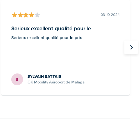
03-10-2024
Serieux excellent qualité pour le
Serieux excellent qualité pour le prix
SYLVAIN BATTAIS
S
OK Mobility Aéroport de Málaga