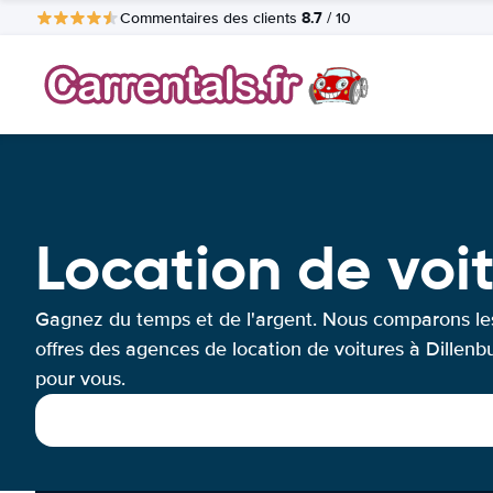
8.7
Commentaires des clients
/ 10
Location de voi
Gagnez du temps et de l'argent. Nous comparons le
offres des agences de location de voitures à Dillenb
pour vous.