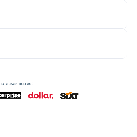
mbreuses autres !