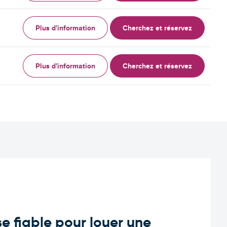
Plus d'information
Cherchez et réservez
Plus d'information
Cherchez et réservez
e fiable pour louer une