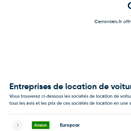
Carrentals.fr of
Entreprises de location de voitu
Vous trouverez ci-dessous les sociétés de location de voit
tous les avis et les prix de ces sociétés de location en une
Europcar