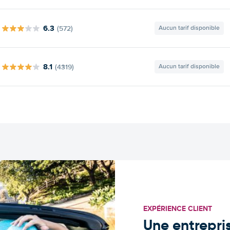
6.3
(572)
Aucun tarif disponible
8.1
(4319)
Aucun tarif disponible
EXPÉRIENCE CLIENT
Une entrepris