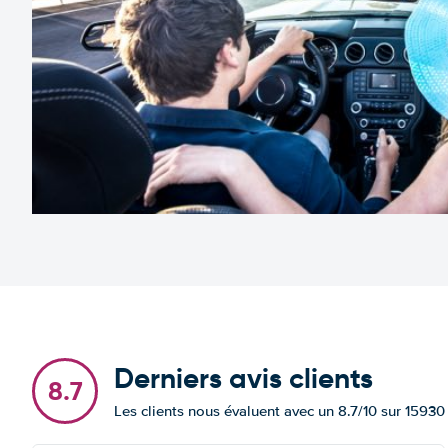
Derniers avis clients
8.7
Les clients nous évaluent avec un 8.7/10 sur 15930