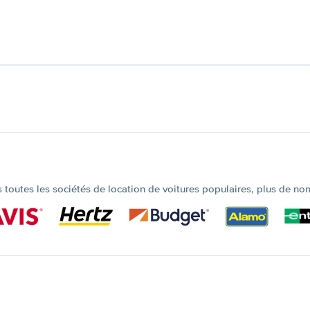
outes les sociétés de location de voitures populaires, plus de no