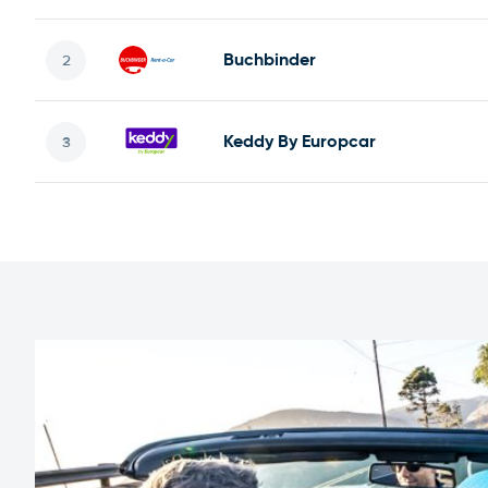
Buchbinder
Keddy By Europcar