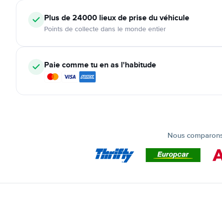
Plus de 24000
lieux de prise du véhicule
Points de collecte dans le monde entier
Paie comme tu en as l'habitude
Nous comparons t