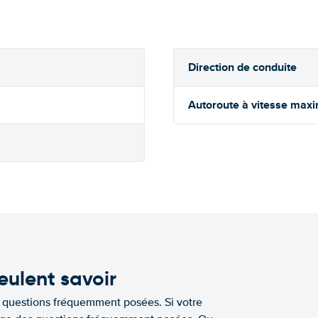
Direction de conduite
Autoroute à vitesse max
eulent savoir
e questions fréquemment posées. Si votre