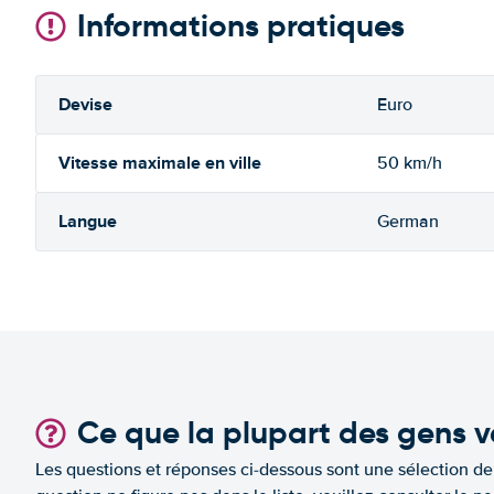
Informations pratiques
Devise
Euro
Vitesse maximale en ville
50 km/h
Langue
German
Ce que la plupart des gens v
Les questions et réponses ci-dessous sont une sélection d