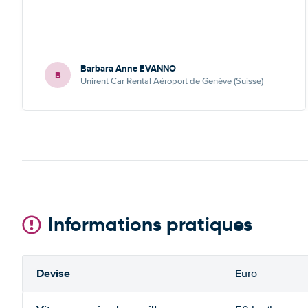
Barbara Anne EVANNO
B
Unirent Car Rental Aéroport de Genève (Suisse)
Informations pratiques
Devise
Euro