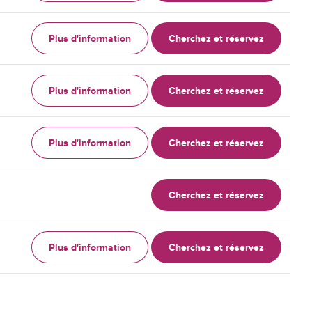
Plus d'information
Cherchez et réservez
Plus d'information
Cherchez et réservez
Plus d'information
Cherchez et réservez
Cherchez et réservez
Plus d'information
Cherchez et réservez