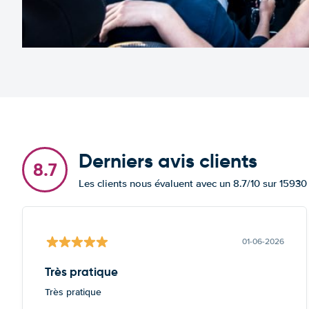
Derniers avis clients
8.7
Les clients nous évaluent avec un 8.7/10 sur 15930
01-06-2026
Très pratique
Très pratique