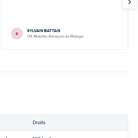
SYLVAIN BATTAIS
S
OK Mobility Aéroport de Málaga
Droits