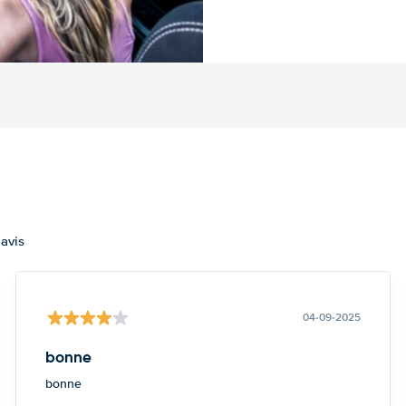
 avis
04-09-2025
bonne
bonne