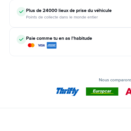
Plus de 24000
lieux de prise du véhicule
Points de collecte dans le monde entier
Paie comme tu en as l'habitude
Nous comparons t