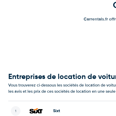
Carrentals.fr of
Entreprises de location de voit
Vous trouverez ci-dessous les sociétés de location de voit
les avis et les prix de ces sociétés de location en une seul
Sixt