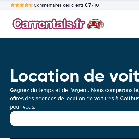
8.7
Commentaires des clients
/ 10
Location de voi
Gagnez du temps et de l'argent. Nous comparons le
offres des agences de location de voitures à Cottbu
pour vous.