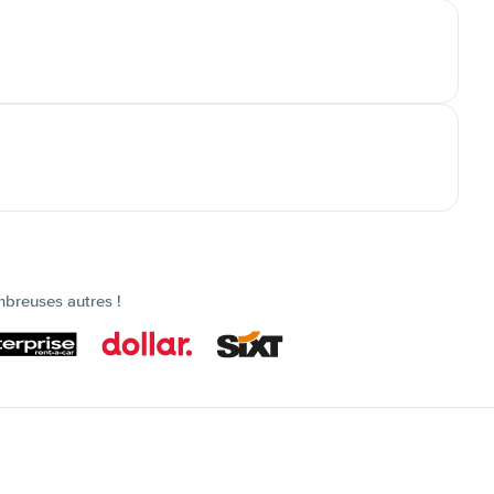
mbreuses autres !