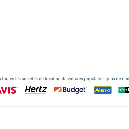
outes les sociétés de location de voitures populaires, plus de no