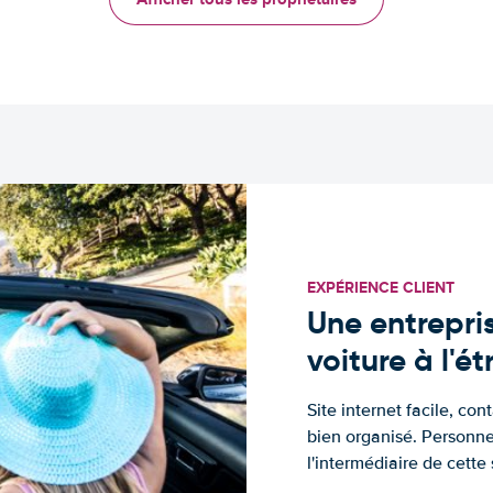
EXPÉRIENCE CLIENT
Une entrepris
voiture à l'é
Site internet facile, con
bien organisé. Personne
l'intermédiaire de cette s