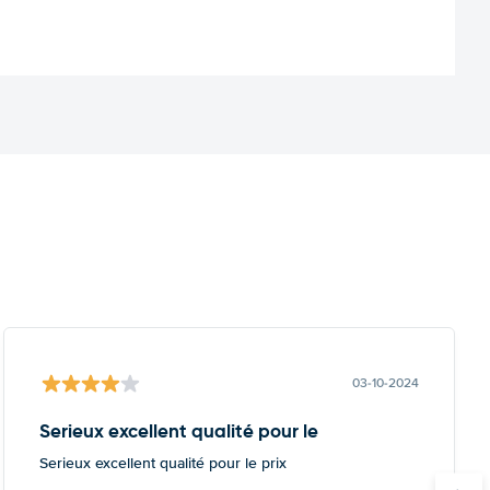
03-10-2024
Serieux excellent qualité pour le
Serieux excellent qualité pour le prix