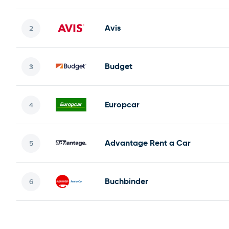
Avis
Budget
Europcar
Advantage Rent a Car
Buchbinder