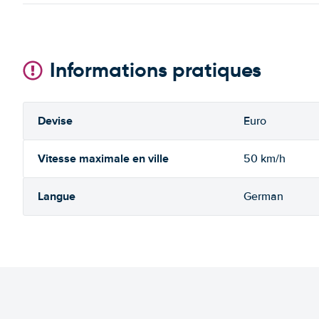
Informations pratiques
Devise
Euro
Vitesse maximale en ville
50 km/h
Langue
German