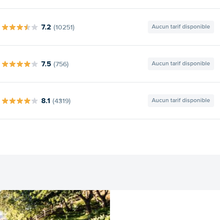
7.2
(10251)
Aucun tarif disponible
7.5
(756)
Aucun tarif disponible
8.1
(4319)
Aucun tarif disponible