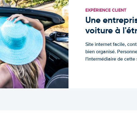
EXPÉRIENCE CLIENT
Une entrepris
voiture à l'é
Site internet facile, con
bien organisé. Personne
l'intermédiaire de cette s