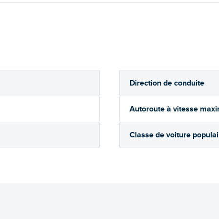
Direction de conduite
Autoroute à vitesse max
Classe de voiture populai