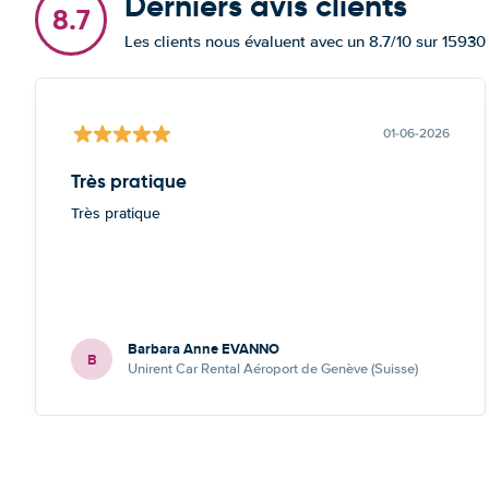
Derniers avis clients
8.7
Les clients nous évaluent avec un 8.7/10 sur 15930
01-06-2026
Très pratique
Très pratique
Barbara Anne EVANNO
B
Unirent Car Rental Aéroport de Genève (Suisse)