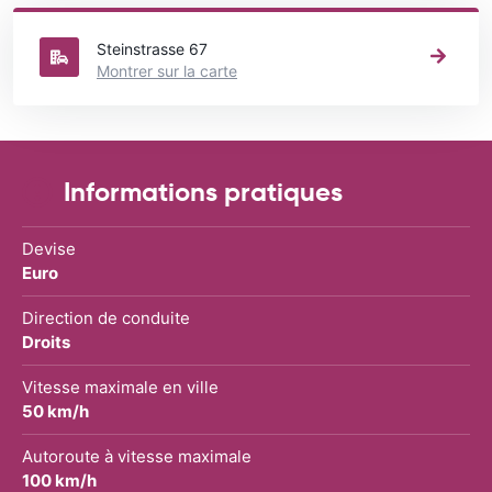
voiture.
Steinstrasse 67
Montrer sur la carte
Informations pratiques
Devise
Euro
Direction de conduite
Droits
Vitesse maximale en ville
50 km/h
Autoroute à vitesse maximale
100 km/h