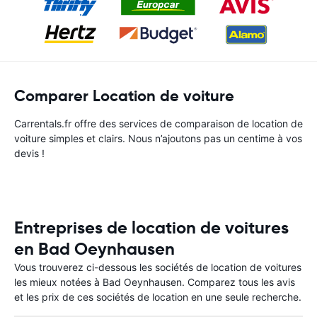
Comparer Location de voiture
Carrentals.fr offre des services de comparaison de location de
voiture simples et clairs. Nous n’ajoutons pas un centime à vos
devis !
Entreprises de location de voitures
en Bad Oeynhausen
Vous trouverez ci-dessous les sociétés de location de voitures
les mieux notées à Bad Oeynhausen. Comparez tous les avis
et les prix de ces sociétés de location en une seule recherche.