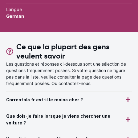
Langue
German
Ce que la plupart des gens
veulent savoir
Les questions et réponses ci-dessous sont une sélection de
questions fréquemment posées. Si votre question ne figure
pas dans la liste, veuillez consulter la page des questions
fréquemment posées. Ou contactez-nous.
Carrentals.fr est-il le moins cher ?
Que dois-je faire lorsque je viens chercher une
voiture ?