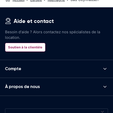
Aide et contact
Besoin d'aide ? Alors contactez nos spécialistes de la
location.
Soutien à la clientèle
Compte
À propos de nous