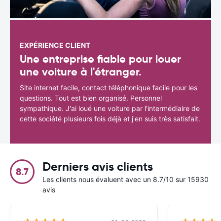
EXPÉRIENCE CLIENT
Une entreprise fiable pour louer
une voiture à l'étranger.
Site internet facile, contact téléphonique facile pour les
questions. Tout est bien organisé. Personnel
sympathique. J'ai loué une voiture par l'intermédiaire de
cette société plusieurs fois déjà et j'en suis très satisfait.
Derniers avis clients
8.7
Les clients nous évaluent avec un 8.7/10 sur 15930
avis