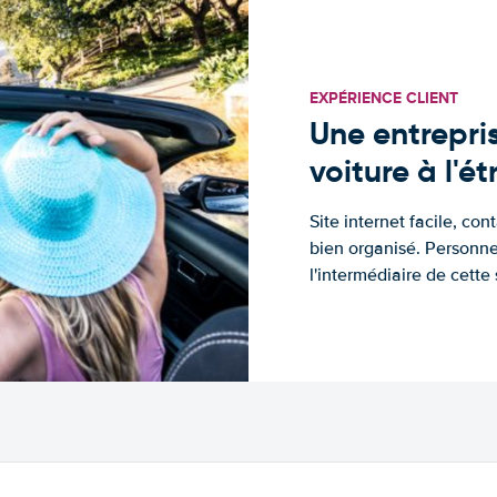
EXPÉRIENCE CLIENT
Une entrepris
voiture à l'é
Site internet facile, con
bien organisé. Personne
l'intermédiaire de cette s