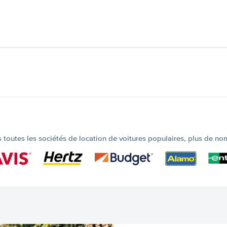
outes les sociétés de location de voitures populaires, plus de no