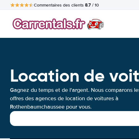
8.7
Commentaires des clients
/ 10
Location de vo
Gagnez du temps et de l'argent. Nous comparons le
offres des agences de location de voitures à
Rothenbaumchaussee pour vous.