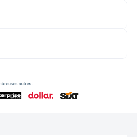
mbreuses autres !