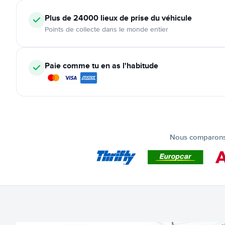
Plus de 24000
lieux de prise du véhicule
Points de collecte dans le monde entier
Paie comme tu en as l'habitude
Nous comparons t