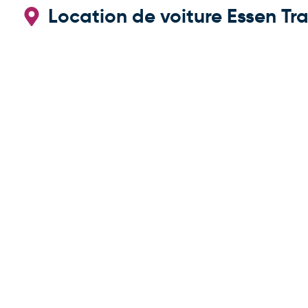
Location de voiture Essen Tra