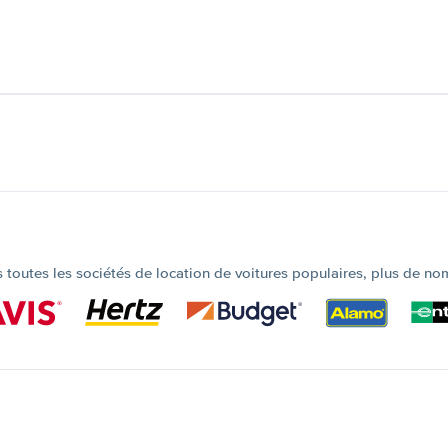
outes les sociétés de location de voitures populaires, plus de no