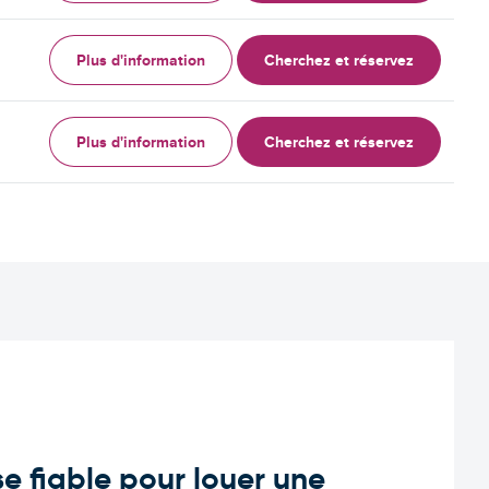
Plus d'information
Cherchez et réservez
Plus d'information
Cherchez et réservez
e fiable pour louer une