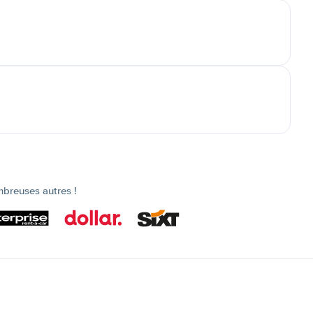
mbreuses autres !