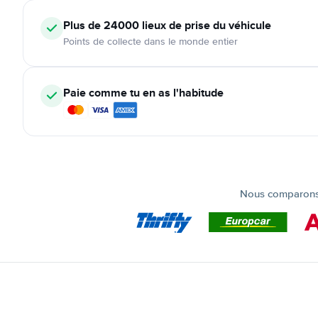
Plus de 24000
lieux de prise du véhicule
Points de collecte dans le monde entier
Paie comme tu en as l'habitude
Nous comparons t