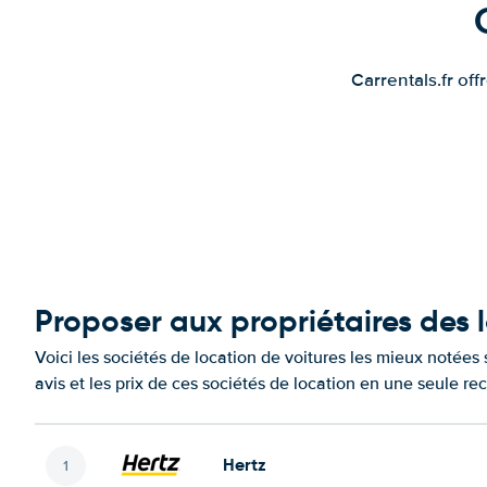
Carrentals.fr of
Proposer aux propriétaires des l
Voici les sociétés de location de voitures les mieux notées
avis et les prix de ces sociétés de location en une seule re
Hertz