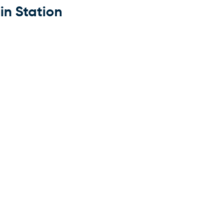
in Station