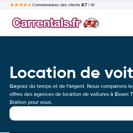
8.7
Commentaires des clients
/ 10
Location de voit
Gagnez du temps et de l'argent. Nous comparons le
offres des agences de location de voitures à Essen T
Station pour vous.