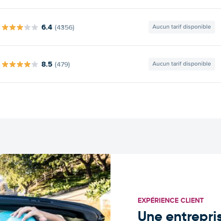
6.4
(4356)
Aucun tarif disponible
8.5
(479)
Aucun tarif disponible
EXPÉRIENCE CLIENT
Une entrepris