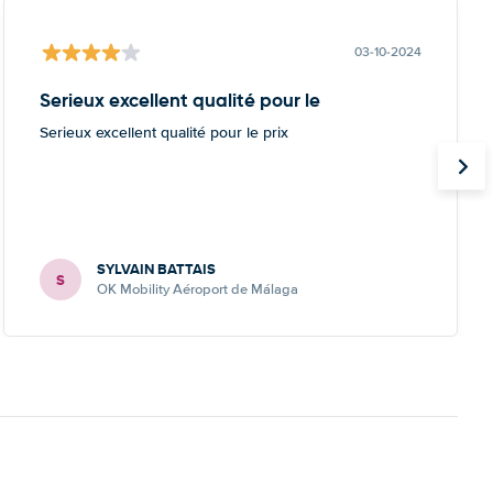
03-10-2024
Serieux excellent qualité pour le
Serieux excellent qualité pour le prix
SYLVAIN BATTAIS
S
OK Mobility Aéroport de Málaga