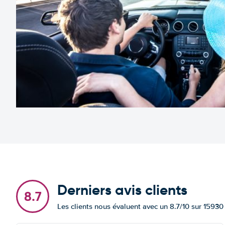
Derniers avis clients
8.7
Les clients nous évaluent avec un 8.7/10 sur 15930