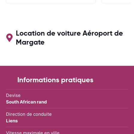
Location de voiture Aéroport de
Margate
Informations pratiques
Devise
South African rand
Direction de conduite
Liens
Vitesse maximale en ville