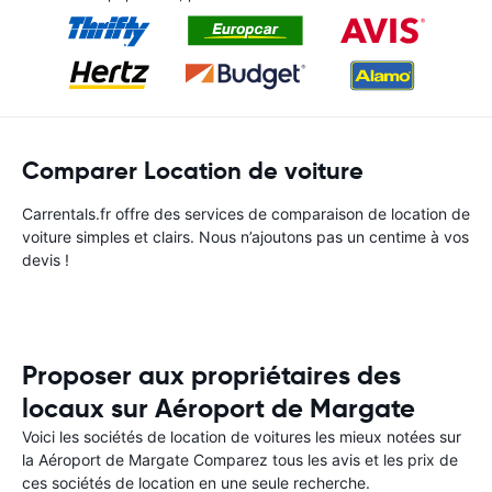
Comparer Location de voiture
Carrentals.fr offre des services de comparaison de location de
voiture simples et clairs. Nous n’ajoutons pas un centime à vos
devis !
Proposer aux propriétaires des
locaux sur Aéroport de Margate
Voici les sociétés de location de voitures les mieux notées sur
la Aéroport de Margate Comparez tous les avis et les prix de
ces sociétés de location en une seule recherche.