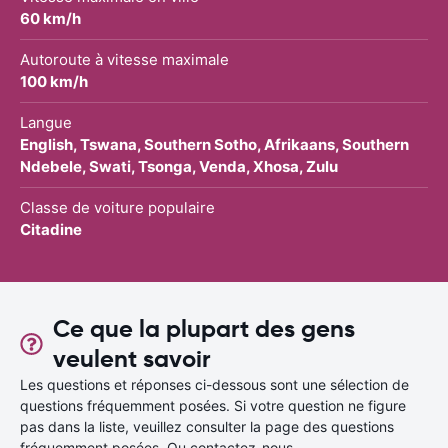
60 km/h
Autoroute à vitesse maximale
100 km/h
Langue
English, Tswana, Southern Sotho, Afrikaans, Southern
Ndebele, Swati, Tsonga, Venda, Xhosa, Zulu
Classe de voiture populaire
Citadine
Ce que la plupart des gens
veulent savoir
Les questions et réponses ci-dessous sont une sélection de
questions fréquemment posées. Si votre question ne figure
pas dans la liste, veuillez consulter la page des questions
fréquemment posées. Ou contactez-nous.