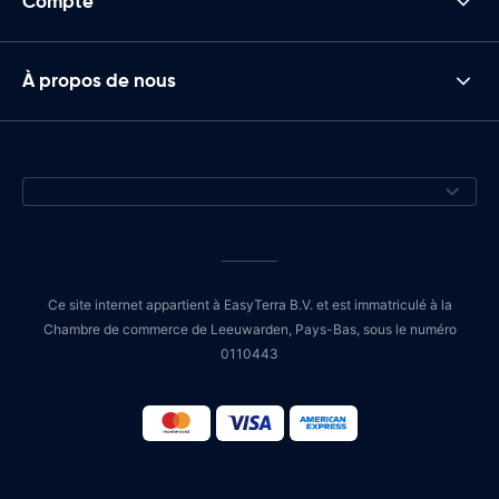
Compte
À propos de nous
Ce site internet appartient à EasyTerra B.V. et est immatriculé à la
Chambre de commerce de Leeuwarden, Pays-Bas, sous le numéro
0110443