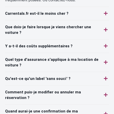
Carrentals.fr est-il le moins cher ?
Que dois-je faire lorsque je viens chercher une
voiture ?
Y a-t-il des coûts supplémentaires ?
Quel type d'assurance s'applique à ma location de
voiture ?
Qu'est-ce qu'un label "sans souci" ?
Comment puis-je modifier ou annuler ma
réservation ?
Quand aurai-je une confirmation de ma