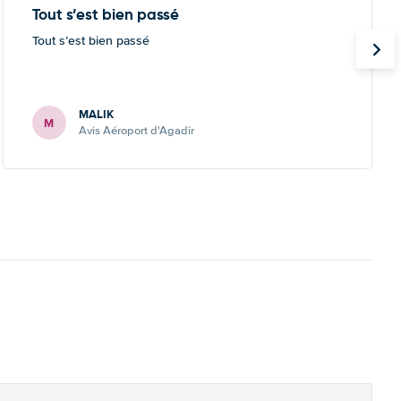
Tout s’est bien passé
Tout s’est bien passé
MALIK
M
Avis Aéroport d'Agadir