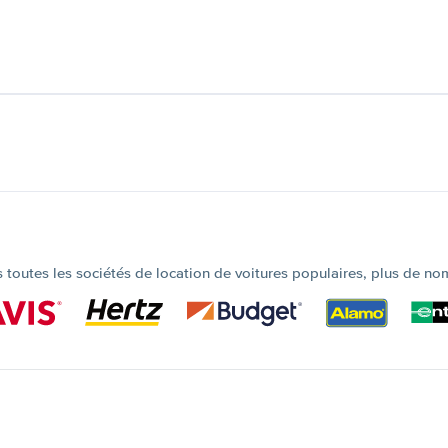
outes les sociétés de location de voitures populaires, plus de no