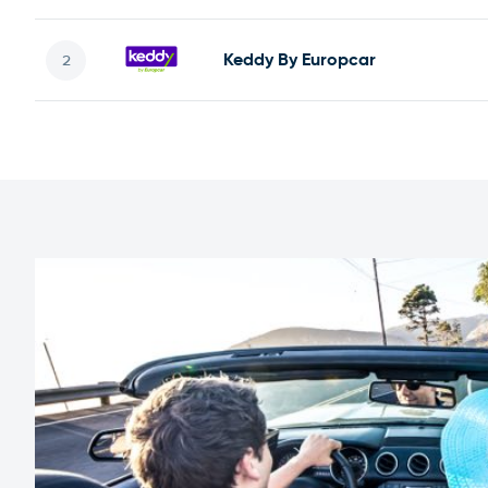
Keddy By Europcar