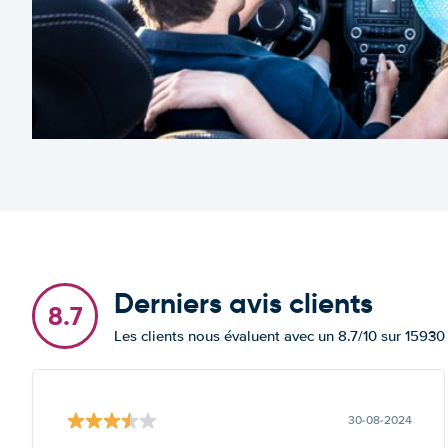
Derniers avis clients
8.7
Les clients nous évaluent avec un 8.7/10 sur 15930
30-08-2024