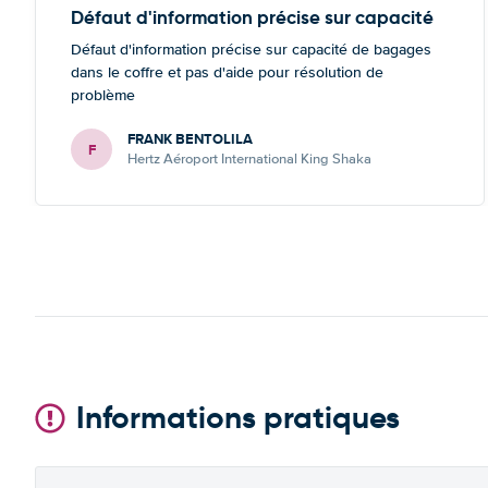
Défaut d'information précise sur capacité
Défaut d'information précise sur capacité de bagages
dans le coffre et pas d'aide pour résolution de
problème
FRANK BENTOLILA
F
Hertz Aéroport International King Shaka
Informations pratiques