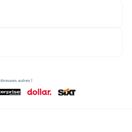
mbreuses autres !