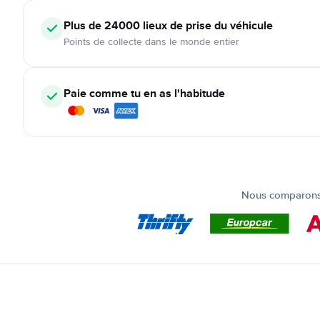
Plus de 24000
lieux de prise du véhicule
Points de collecte dans le monde entier
Paie comme tu en as l'habitude
Nous comparons t