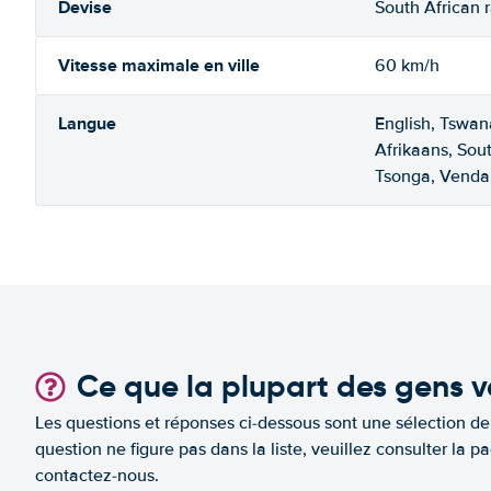
Devise
South African 
Vitesse maximale en ville
60 km/h
Langue
English, Tswan
Afrikaans, Sou
Tsonga, Venda
Ce que la plupart des gens v
Les questions et réponses ci-dessous sont une sélection d
question ne figure pas dans la liste, veuillez consulter l
contactez-nous.