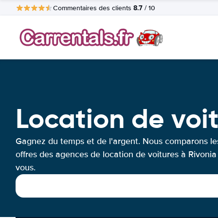
8.7
Commentaires des clients
/ 10
Location de voi
Gagnez du temps et de l'argent. Nous comparons le
offres des agences de location de voitures à Rivonia
vous.