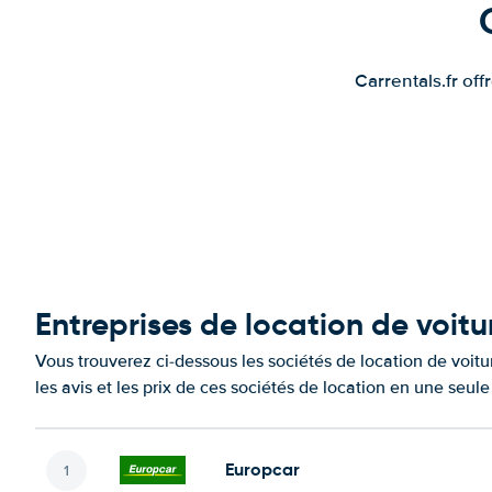
Carrentals.fr of
Entreprises de location de voitu
Vous trouverez ci-dessous les sociétés de location de voit
les avis et les prix de ces sociétés de location en une seul
Europcar