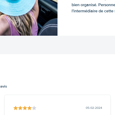
bien organisé. Personne
l'intermédiaire de cette s
 avis
05-02-2024