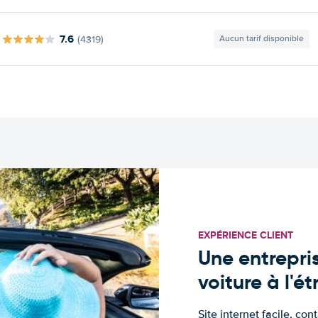
7.6
(4319)
Aucun tarif disponible
EXPÉRIENCE CLIENT
Une entrepris
voiture à l'é
Site internet facile, con