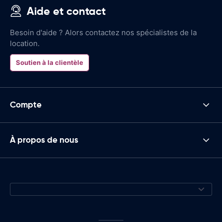
Aide et contact
Besoin d'aide ? Alors contactez nos spécialistes de la
location.
Soutien à la clientèle
Compte
À propos de nous