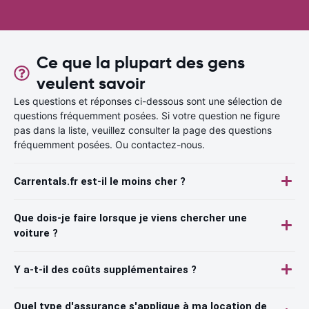
Ce que la plupart des gens
veulent savoir
Les questions et réponses ci-dessous sont une sélection de
questions fréquemment posées. Si votre question ne figure
pas dans la liste, veuillez consulter la page des questions
fréquemment posées. Ou contactez-nous.
Carrentals.fr est-il le moins cher ?
Que dois-je faire lorsque je viens chercher une
voiture ?
Y a-t-il des coûts supplémentaires ?
Quel type d'assurance s'applique à ma location de