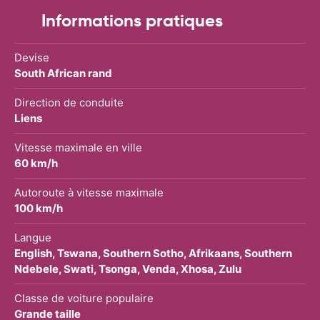
Informations pratiques
Devise
South African rand
Direction de conduite
Liens
Vitesse maximale en ville
60 km/h
Autoroute à vitesse maximale
100 km/h
Langue
English, Tswana, Southern Sotho, Afrikaans, Southern
Ndebele, Swati, Tsonga, Venda, Xhosa, Zulu
Classe de voiture populaire
Grande taille