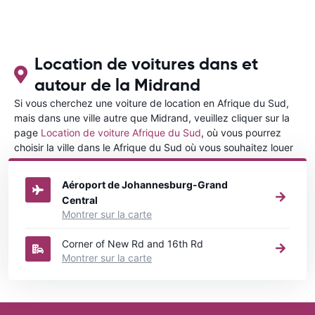
Location de voitures dans et
autour de la Midrand
Si vous cherchez une voiture de location en Afrique du Sud,
mais dans une ville autre que Midrand, veuillez cliquer sur la
page
Location de voiture Afrique du Sud
, où vous pourrez
choisir la ville dans le Afrique du Sud où vous souhaitez louer
une voiture.
Aéroport de Johannesburg-Grand
Central
Montrer sur la carte
Corner of New Rd and 16th Rd
Montrer sur la carte