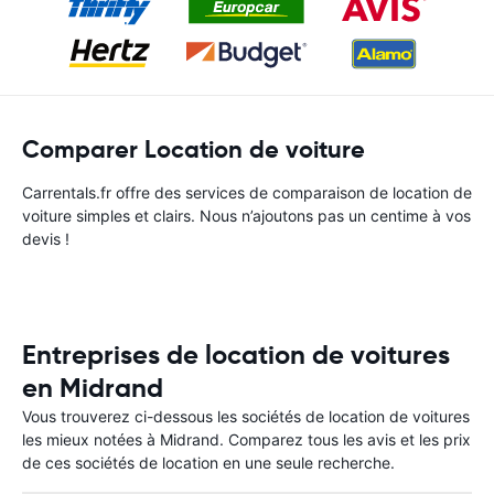
Comparer Location de voiture
Carrentals.fr offre des services de comparaison de location de
voiture simples et clairs. Nous n’ajoutons pas un centime à vos
devis !
Entreprises de location de voitures
en Midrand
Vous trouverez ci-dessous les sociétés de location de voitures
les mieux notées à Midrand. Comparez tous les avis et les prix
de ces sociétés de location en une seule recherche.