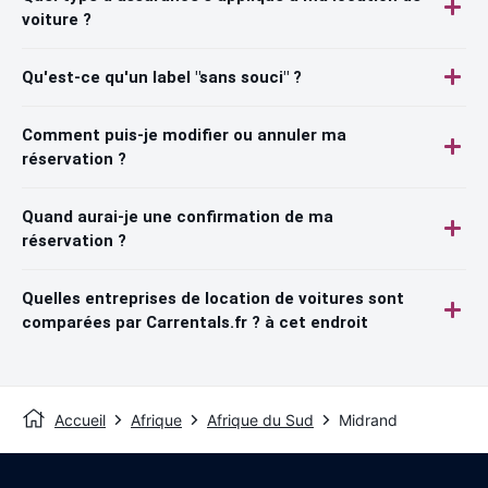
voiture ?
Qu'est-ce qu'un label "sans souci" ?
Comment puis-je modifier ou annuler ma
réservation ?
Quand aurai-je une confirmation de ma
réservation ?
Quelles entreprises de location de voitures sont
comparées par Carrentals.fr ? à cet endroit
Accueil
Afrique
Afrique du Sud
Midrand