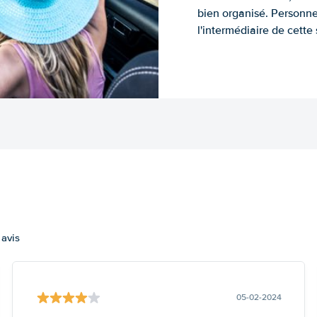
bien organisé. Personne
l'intermédiaire de cette s
 avis
05-02-2024