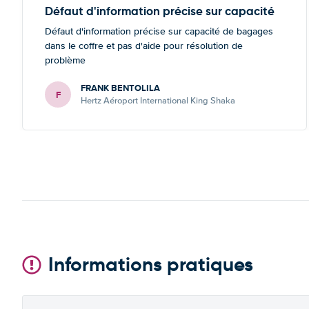
Défaut d'information précise sur capacité
Défaut d'information précise sur capacité de bagages
dans le coffre et pas d'aide pour résolution de
problème
FRANK BENTOLILA
F
Hertz Aéroport International King Shaka
Informations pratiques