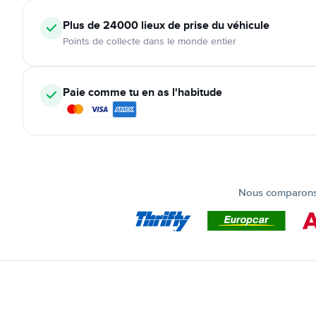
Plus de 24000
lieux de prise du véhicule
Points de collecte dans le monde entier
Paie comme tu en as l'habitude
Nous comparons t