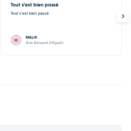
Tout s’est bien passé
Tout s’est bien passé
MALIK
M
Avis Aéroport d'Agadir