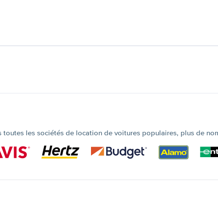
outes les sociétés de location de voitures populaires, plus de no