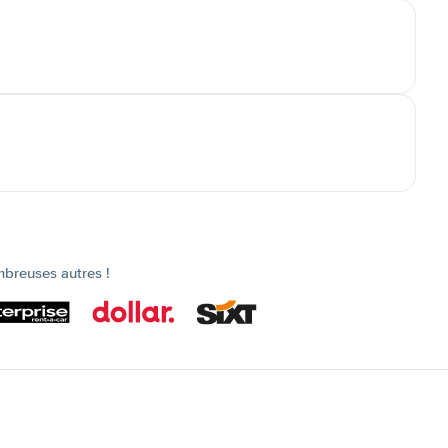
mbreuses autres !