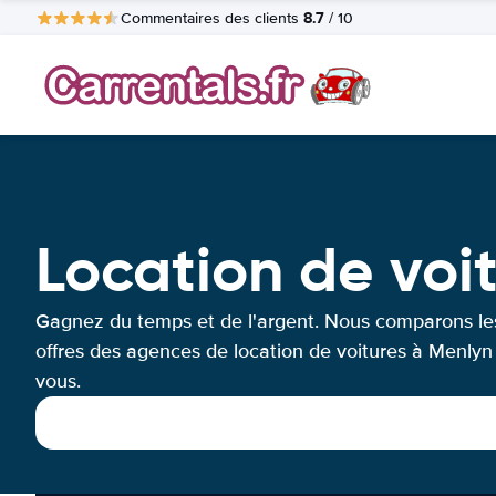
8.7
Commentaires des clients
/ 10
Location de voi
Gagnez du temps et de l'argent. Nous comparons le
offres des agences de location de voitures à Menlyn
vous.