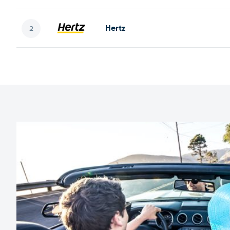
Hertz