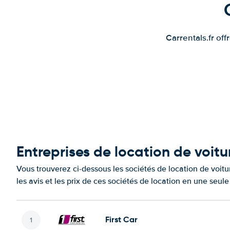
Carrentals.fr of
Entreprises de location de voit
Vous trouverez ci-dessous les sociétés de location de voi
les avis et les prix de ces sociétés de location en une seul
First Car