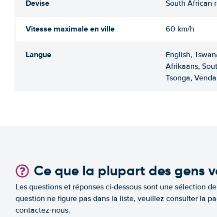
Devise
South African 
Vitesse maximale en ville
60 km/h
Langue
English, Tswan
Afrikaans, Sou
Tsonga, Venda
Ce que la plupart des gens v
Les questions et réponses ci-dessous sont une sélection d
question ne figure pas dans la liste, veuillez consulter l
contactez-nous.