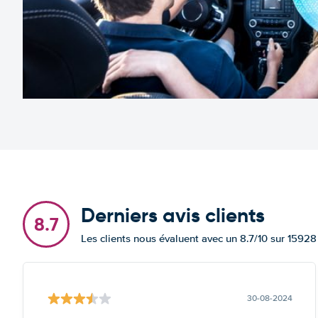
Derniers avis clients
8.7
Les clients nous évaluent avec un 8.7/10 sur 15928
30-08-2024