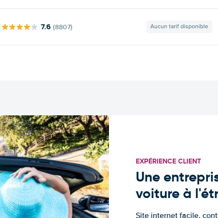
7.6
(8807)
Aucun tarif disponible
EXPÉRIENCE CLIENT
Une entrepris
voiture à l'é
Site internet facile, con