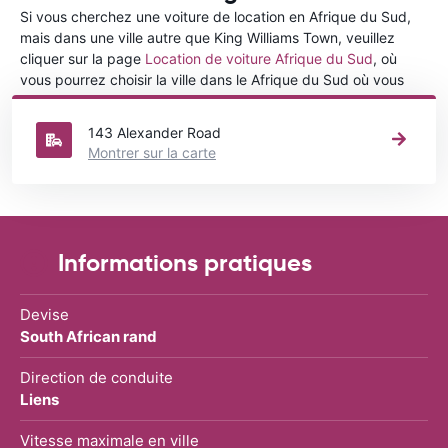
Si vous cherchez une voiture de location en Afrique du Sud,
mais dans une ville autre que King Williams Town, veuillez
cliquer sur la page
Location de voiture Afrique du Sud
, où
vous pourrez choisir la ville dans le Afrique du Sud où vous
souhaitez louer une voiture.
143 Alexander Road
Montrer sur la carte
Informations pratiques
Devise
South African rand
Direction de conduite
Liens
Vitesse maximale en ville