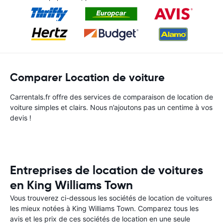
Comparer Location de voiture
Carrentals.fr offre des services de comparaison de location de
voiture simples et clairs. Nous n’ajoutons pas un centime à vos
devis !
Entreprises de location de voitures
en King Williams Town
Vous trouverez ci-dessous les sociétés de location de voitures
les mieux notées à King Williams Town. Comparez tous les
avis et les prix de ces sociétés de location en une seule