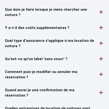
Que dois-je faire lorsque je viens chercher une
voiture ?
Y a-t-il des coûts supplémentaires ?
Quel type d'assurance s'applique à ma location de
voiture ?
Qu'est-ce qu'un label "sans souci" ?
Comment puis-je modifier ou annuler ma
réservation ?
Quand aurai-je une confirmation de ma
réservation ?
Quelles entreprises de location de voitures sont