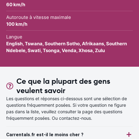
60 km/h
Autoroute à vitesse maximale
100 km/h
Langue
English, Tswana, Southern Sotho, Afrikaans, Southern
Ndebele, Swati, Tsonga, Venda, Xhosa, Zulu
Ce que la plupart des gens
veulent savoir
Les questions et réponses ci-dessous sont une sélection de
questions fréquemment posées. Si votre question ne figure
pas dans la liste, veuillez consulter la page des questions
fréquemment posées. Ou contactez-nous.
Carrentals.fr est-il le moins cher ?