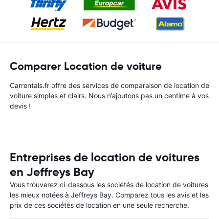
Comparer Location de voiture
Carrentals.fr offre des services de comparaison de location de
voiture simples et clairs. Nous n’ajoutons pas un centime à vos
devis !
Entreprises de location de voitures
en Jeffreys Bay
Vous trouverez ci-dessous les sociétés de location de voitures
les mieux notées à Jeffreys Bay. Comparez tous les avis et les
prix de ces sociétés de location en une seule recherche.