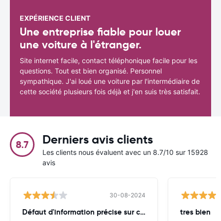
EXPÉRIENCE CLIENT
Une entreprise fiable pour louer
une voiture à l'étranger.
Site internet facile, contact téléphonique facile pour les
questions. Tout est bien organisé. Personnel
sympathique. J'ai loué une voiture par l'intermédiaire de
cette société plusieurs fois déjà et j'en suis très satisfait.
Derniers avis clients
8.7
Les clients nous évaluent avec un 8.7/10 sur 15928
avis
30-08-2024
Défaut d'information précise sur capacité
tres bien