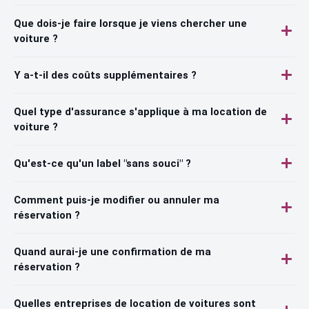
Que dois-je faire lorsque je viens chercher une
voiture ?
Y a-t-il des coûts supplémentaires ?
Quel type d'assurance s'applique à ma location de
voiture ?
Qu'est-ce qu'un label "sans souci" ?
Comment puis-je modifier ou annuler ma
réservation ?
Quand aurai-je une confirmation de ma
réservation ?
Quelles entreprises de location de voitures sont