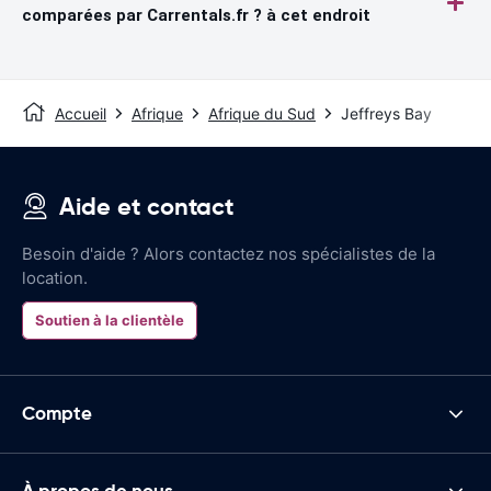
comparées par Carrentals.fr ? à cet endroit
Accueil
Afrique
Afrique du Sud
Jeffreys Bay
Aide et contact
Besoin d'aide ? Alors contactez nos spécialistes de la
location.
Soutien à la clientèle
Compte