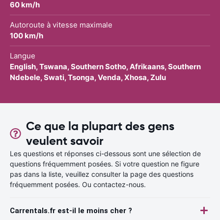
60 km/h
Autoroute à vitesse maximale
100 km/h
Langue
English, Tswana, Southern Sotho, Afrikaans, Southern
Ndebele, Swati, Tsonga, Venda, Xhosa, Zulu
Ce que la plupart des gens
veulent savoir
Les questions et réponses ci-dessous sont une sélection de
questions fréquemment posées. Si votre question ne figure
pas dans la liste, veuillez consulter la page des questions
fréquemment posées. Ou contactez-nous.
Carrentals.fr est-il le moins cher ?