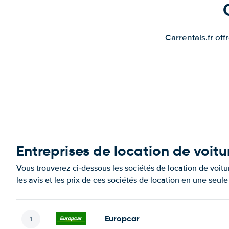
Carrentals.fr of
Entreprises de location de voitu
Vous trouverez ci-dessous les sociétés de location de voi
les avis et les prix de ces sociétés de location en une seul
Europcar