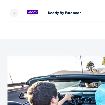
Keddy By Europcar