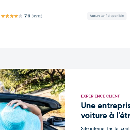
7.6
(4319)
Aucun tarif disponible
EXPÉRIENCE CLIENT
Une entrepris
voiture à l'é
Site internet facile, con