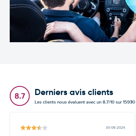
Derniers avis clients
8.7
Les clients nous évaluent avec un 8.7/10 sur 15930
30-08-2024