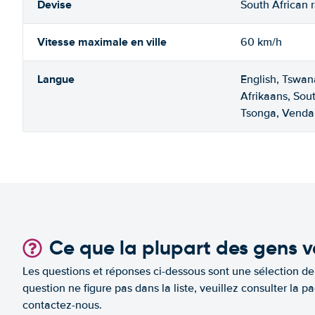
Devise
South African 
Vitesse maximale en ville
60 km/h
Langue
English, Tswan
Afrikaans, Sou
Tsonga, Venda
Ce que la plupart des gens v
Les questions et réponses ci-dessous sont une sélection d
question ne figure pas dans la liste, veuillez consulter l
contactez-nous.