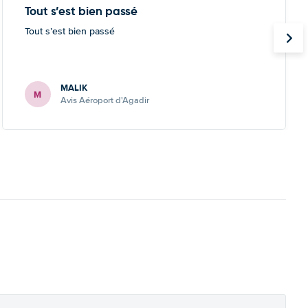
Tout s’est bien passé
Tout s’est bien passé
MALIK
M
Avis Aéroport d'Agadir