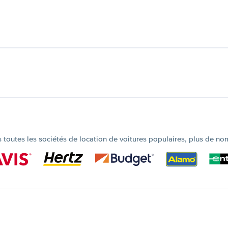
outes les sociétés de location de voitures populaires, plus de no