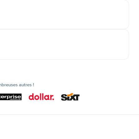
mbreuses autres !