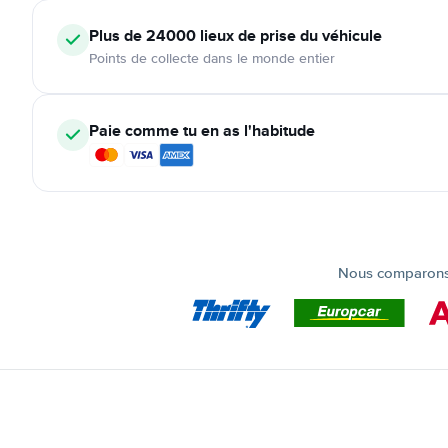
Plus de 24000
lieux de prise du véhicule
Points de collecte dans le monde entier
Paie comme tu en as l'habitude
Nous comparons t