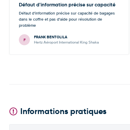
Défaut d'information précise sur capacité
Défaut d'information précise sur capacité de bagages
dans le coffre et pas d'aide pour résolution de
problème
FRANK BENTOLILA
F
Hertz Aéroport International King Shaka
Informations pratiques