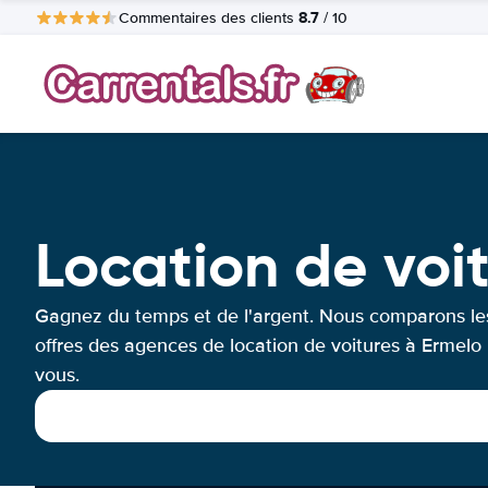
8.7
Commentaires des clients
/ 10
Location de voi
Gagnez du temps et de l'argent. Nous comparons le
offres des agences de location de voitures à Ermelo
vous.