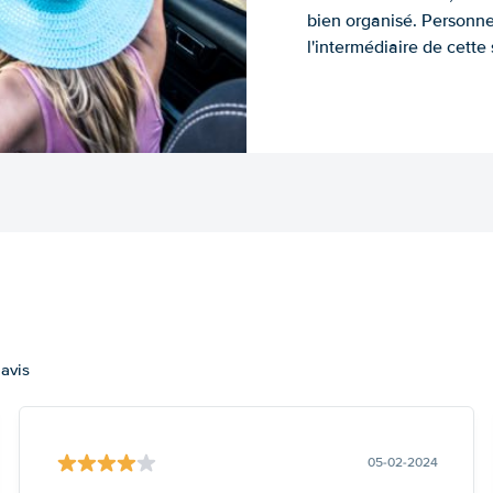
bien organisé. Personne
l'intermédiaire de cette s
 avis
05-02-2024