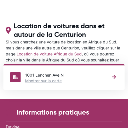
Location de voitures dans et
autour de la Centurion
Si vous cherchez une voiture de location en Afrique du Sud,
mais dans une ville autre que Centurion, veuillez cliquer sur la
page
Location de voiture Afrique du Sud
, où vous pourrez
choisir la ville dans le Afrique du Sud où vous souhaitez louer
une voiture.
1001 Lenchen Ave N
Montrer sur la carte
Informations pratiques
Devise