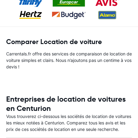
Comparer Location de voiture
Carrentals.fr offre des services de comparaison de location de
voiture simples et clairs. Nous n’ajoutons pas un centime à vos
devis !
Entreprises de location de voitures
en Centurion
Vous trouverez ci-dessous les sociétés de location de voitures
les mieux notées à Centurion. Comparez tous les avis et les
prix de ces sociétés de location en une seule recherche.