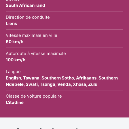
South African rand
Direction de conduite
Liens
Vitesse maximale en ville
60 km/h
Autoroute à vitesse maximale
100 km/h
Langue
English, Tswana, Southern Sotho, Afrikaans, Southern
Ndebele, Swati, Tsonga, Venda, Xhosa, Zulu
Classe de voiture populaire
Citadine