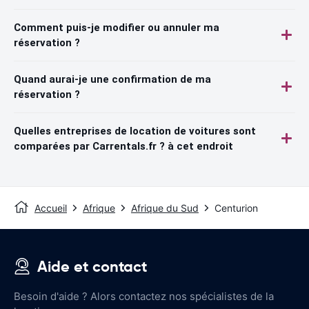
Comment puis-je modifier ou annuler ma
réservation ?
Quand aurai-je une confirmation de ma
réservation ?
Quelles entreprises de location de voitures sont
comparées par Carrentals.fr ? à cet endroit
Accueil
Afrique
Afrique du Sud
Centurion
Aide et contact
Besoin d'aide ? Alors contactez nos spécialistes de la