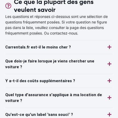
Ce que la plupart des gens
veulent savoir
Les questions et réponses ci-dessous sont une sélection de
questions fréquemment posées. Si votre question ne figure
pas dans la liste, veuillez consulter la page des questions
fréquemment posées. Ou contactez-nous.
Carrentals.fr est-il le moins cher ?
Que dois-je faire lorsque je viens chercher une
voiture ?
Y a-t-il des coûts supplémentaires ?
Quel type d'assurance s'applique à ma location de
voiture ?
Qu'est-ce qu'un label "sans souci" ?