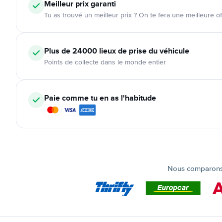
Meilleur prix garanti
Tu as trouvé un meilleur prix ? On te fera une meilleure of
Plus de 24000
lieux de prise du véhicule
Points de collecte dans le monde entier
Paie comme tu en as l'habitude
Nous comparons t