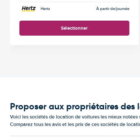
Hertz
À partir de
/journée
Sélectionner
Proposer aux propriétaires de
Voici les sociétés de location de voitures les mieux notée
Comparez tous les avis et les prix de ces sociétés de locat