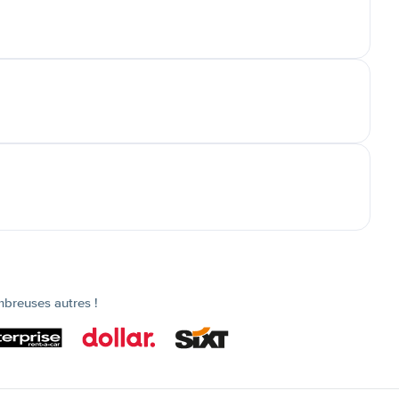
mbreuses autres !