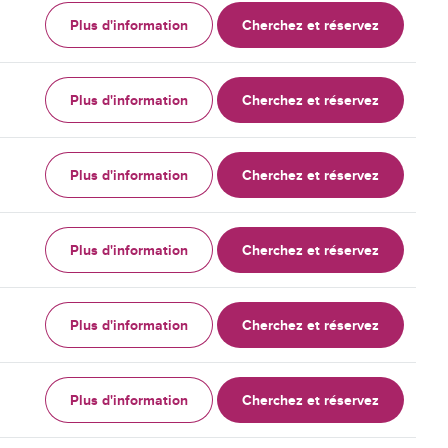
Plus d'information
Cherchez et réservez
Plus d'information
Cherchez et réservez
Plus d'information
Cherchez et réservez
Plus d'information
Cherchez et réservez
Plus d'information
Cherchez et réservez
Plus d'information
Cherchez et réservez