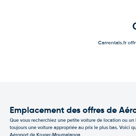
Carrentals.fr of
Emplacement des offres de Aér
Que vous recherchiez une petite voiture de location ou un 
toujours une voiture appropriée au prix le plus bas. Voici
Aéroport de Kruger-Mpumalanga