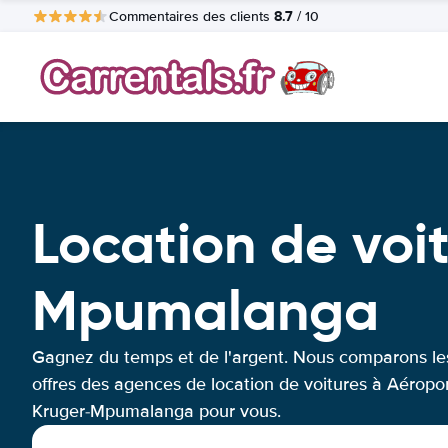
8.7
Commentaires des clients
/ 10
Location de voi
Mpumalanga
Gagnez du temps et de l'argent. Nous comparons le
offres des agences de location de voitures à Aéropo
Kruger-Mpumalanga pour vous.