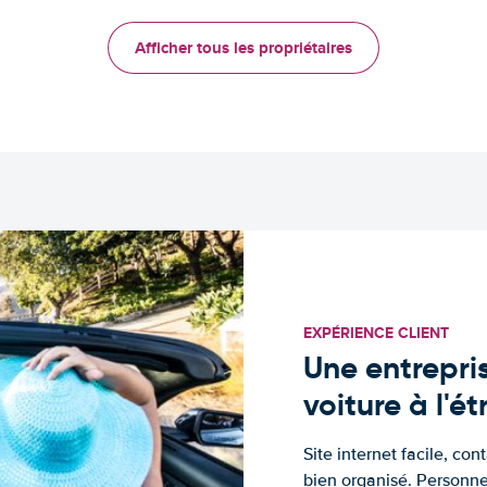
Afficher tous les propriétaires
EXPÉRIENCE CLIENT
Une entrepris
voiture à l'é
Site internet facile, con
bien organisé. Personne