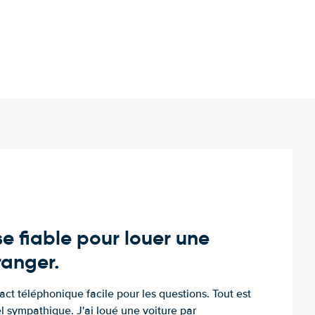
e fiable pour louer une
tranger.
tact téléphonique facile pour les questions. Tout est
l sympathique. J'ai loué une voiture par