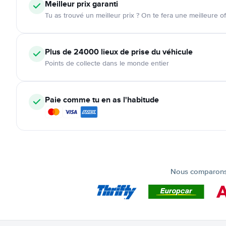
Meilleur prix garanti
Tu as trouvé un meilleur prix ? On te fera une meilleure of
Plus de 24000
lieux de prise du véhicule
Points de collecte dans le monde entier
Paie comme tu en as l'habitude
Nous comparons t