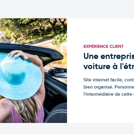
EXPÉRIENCE CLIENT
Une entrepris
voiture à l'é
Site internet facile, con
bien organisé. Personne
l'intermédiaire de cette s