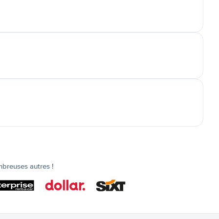
mbreuses autres !