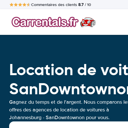
8.7
Commentaires des clients
/ 10
Location de voi
SanDowntowno
Gagnez du temps et de l'argent. Nous comparons le
offres des agences de location de voitures à
Johannesburg - SanDowntownon pour vous.