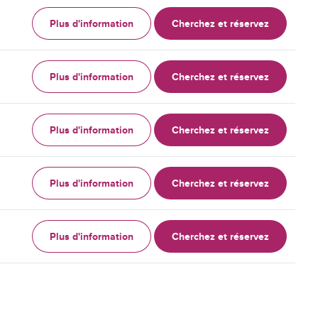
Plus d'information
Cherchez et réservez
Plus d'information
Cherchez et réservez
Plus d'information
Cherchez et réservez
Plus d'information
Cherchez et réservez
Plus d'information
Cherchez et réservez