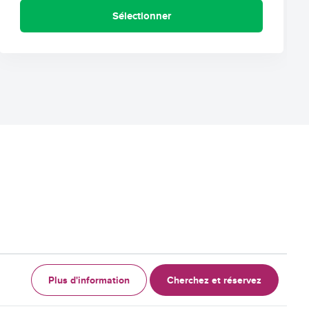
Sélectionner
Plus d'information
Cherchez et réservez