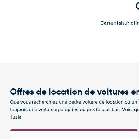
Carrentals.fr of
Offres de location de voitures e
Que vous recherchiez une petite voiture de location ou un 
toujours une voiture appropriée au prix le plus bas. Voici 
Tuzla