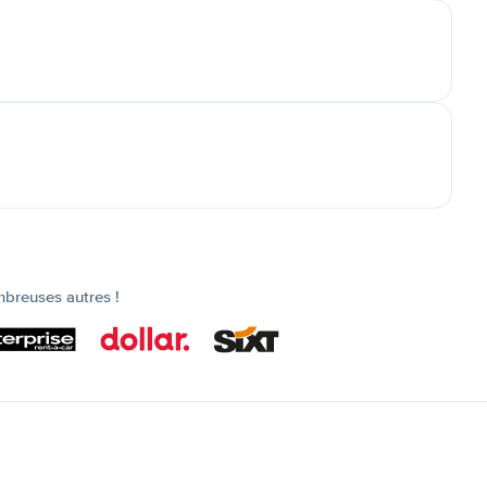
mbreuses autres !