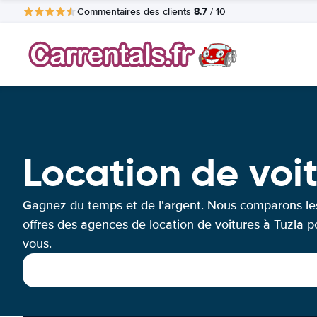
8.7
Commentaires des clients
/ 10
Location de voit
Gagnez du temps et de l'argent. Nous comparons le
offres des agences de location de voitures à Tuzla p
vous.