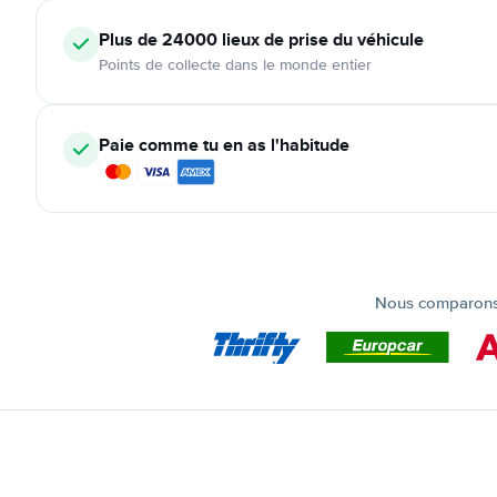
Plus de 24000
lieux de prise du véhicule
Points de collecte dans le monde entier
Paie comme tu en as l'habitude
Nous comparons t