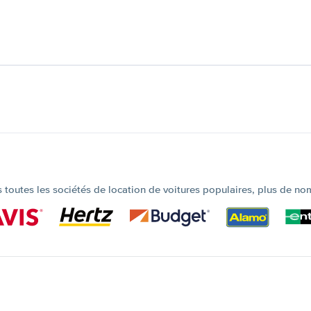
outes les sociétés de location de voitures populaires, plus de no