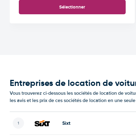
Sélectionner
Entreprises de location de voitu
Vous trouverez ci-dessous les sociétés de location de voit
les avis et les prix de ces sociétés de location en une seul
Sixt