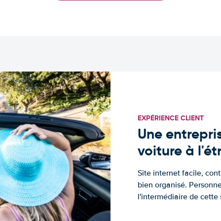
EXPÉRIENCE CLIENT
Une entrepris
voiture à l'é
Site internet facile, con
bien organisé. Personne
l'intermédiaire de cette s