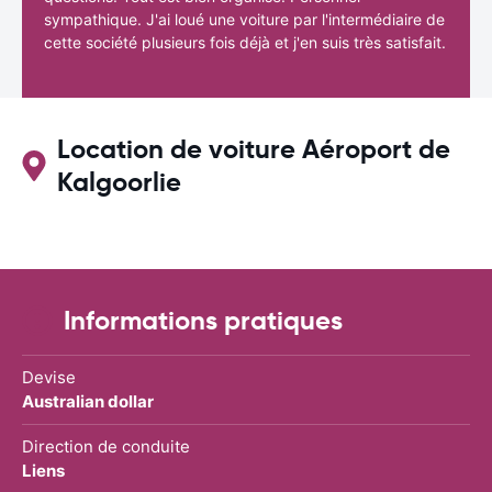
sympathique. J'ai loué une voiture par l'intermédiaire de
cette société plusieurs fois déjà et j'en suis très satisfait.
Location de voiture Aéroport de
Kalgoorlie
Informations pratiques
Devise
Australian dollar
Direction de conduite
Liens