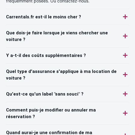
fréquemment posées. Ou contactez-nous.
Carrentals.fr est-il le moins cher ?
Que dois-je faire lorsque je viens chercher une
voiture ?
Y a-t-il des coûts supplémentaires ?
Quel type d'assurance s'applique à ma location de
voiture ?
Qu'est-ce qu'un label "sans souci" ?
Comment puis-je modifier ou annuler ma
réservation ?
Quand aurai-je une confirmation de ma