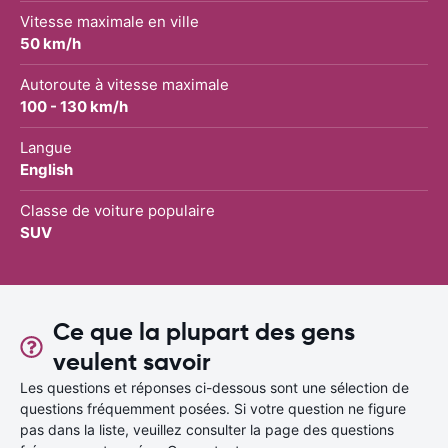
Vitesse maximale en ville
50 km/h
Autoroute à vitesse maximale
100 - 130 km/h
Langue
English
Classe de voiture populaire
SUV
Ce que la plupart des gens
veulent savoir
Les questions et réponses ci-dessous sont une sélection de
questions fréquemment posées. Si votre question ne figure
pas dans la liste, veuillez consulter la page des questions