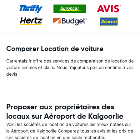
Comparer Location de voiture
Carrentals.fr offre des services de comparaison de location de
voiture simples et clairs. Nous n’ajoutons pas un centime à vos
devis !
Proposer aux propriétaires des
locaux sur Aéroport de Kalgoorlie
Voici les sociétés de location de voitures les mieux notées sur
la Aéroport de Kalgoorlie Comparez tous les avis et les prix de
ces sociétés de location en une seule recherche.