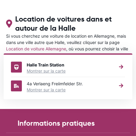
Location de voitures dans et
autour de la Halle
Si vous cherchez une voiture de location en Allemagne, mais
dans une ville autre que Halle, veuillez cliquer sur la page
Location de voiture Allemagne
, où vous pourrez choisir la ville
dans le Allemagne où vous souhaitez louer une voiture.
Halle Train Station
Montrer sur la carte
4a Verlaeng Freiimfelder Str.
Montrer sur la carte
Informations pratiques