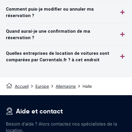
Comment puis-je modifier ou annuler ma
réservation ?
Quand aurai-je une confirmation de ma
réservation ?
Quelles entreprises de location de voitures sont
comparées par Carrentals.fr ? à cet endroit
Accueil
Europe
Allemagne
Halle
Aide et contact
Besoin d'aide ? Alors contactez nos spécialistes de la
location.