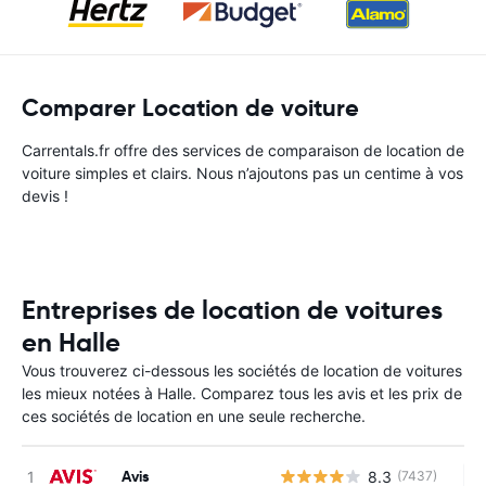
Comparer Location de voiture
Carrentals.fr offre des services de comparaison de location de
voiture simples et clairs. Nous n’ajoutons pas un centime à vos
devis !
Entreprises de location de voitures
en Halle
Vous trouverez ci-dessous les sociétés de location de voitures
les mieux notées à Halle. Comparez tous les avis et les prix de
ces sociétés de location en une seule recherche.
Avis
8.3
(7437)
Au