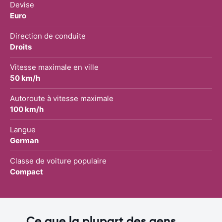
Devise
Euro
Direction de conduite
Droits
Vitesse maximale en ville
50 km/h
Autoroute à vitesse maximale
100 km/h
Langue
German
Classe de voiture populaire
Compact
Ce que la plupart des gens