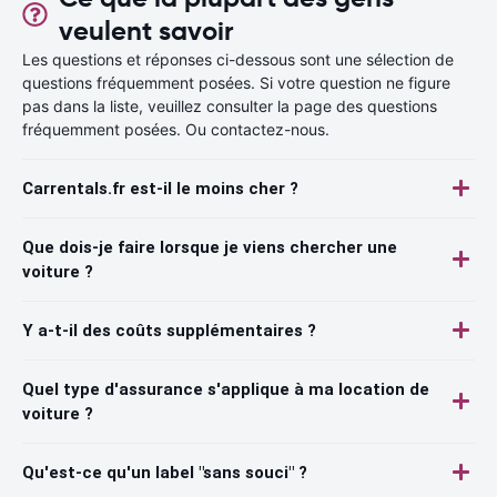
veulent savoir
Les questions et réponses ci-dessous sont une sélection de
questions fréquemment posées. Si votre question ne figure
pas dans la liste, veuillez consulter la page des questions
fréquemment posées. Ou contactez-nous.
Carrentals.fr est-il le moins cher ?
Que dois-je faire lorsque je viens chercher une
voiture ?
Y a-t-il des coûts supplémentaires ?
Quel type d'assurance s'applique à ma location de
voiture ?
Qu'est-ce qu'un label "sans souci" ?