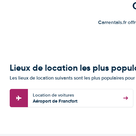
Carrentals.fr of
Lieux de location les plus popul
Les lieux de location suivants sont les plus populaires pour
Location de voitures
Aéroport de Francfort