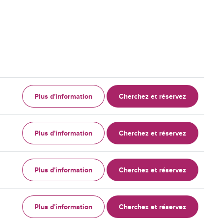
Plus d'information
Cherchez et réservez
Plus d'information
Cherchez et réservez
Plus d'information
Cherchez et réservez
Plus d'information
Cherchez et réservez