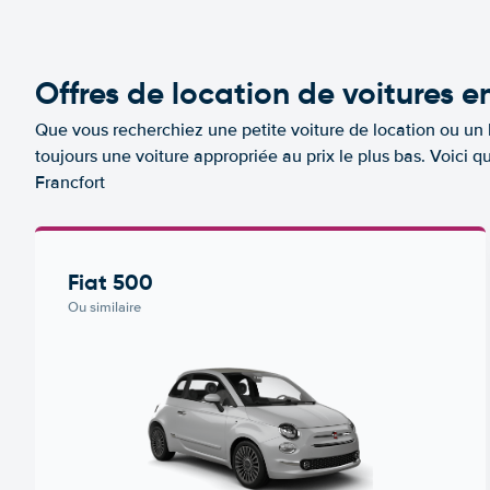
Offres de location de voitures e
Que vous recherchiez une petite voiture de location ou un 
toujours une voiture appropriée au prix le plus bas. Voici 
Francfort
Fiat 500
Ou similaire