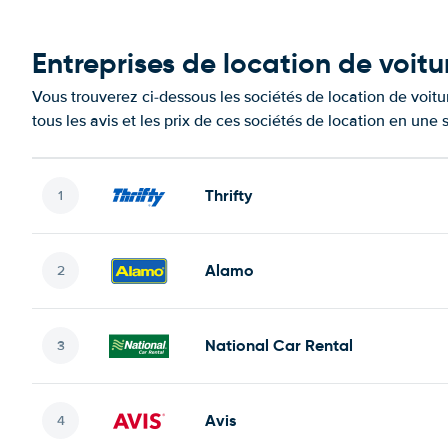
Entreprises de location de voitu
Vous trouverez ci-dessous les sociétés de location de voit
tous les avis et les prix de ces sociétés de location en une
Thrifty
Alamo
National Car Rental
Avis