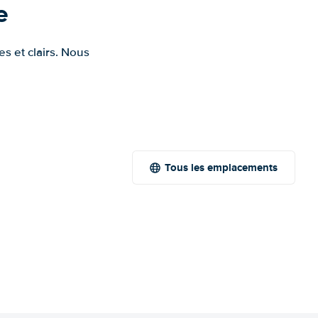
e
s et clairs. Nous
Tous les emplacements