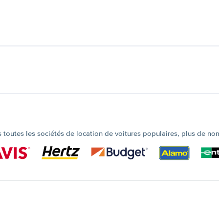
outes les sociétés de location de voitures populaires, plus de no