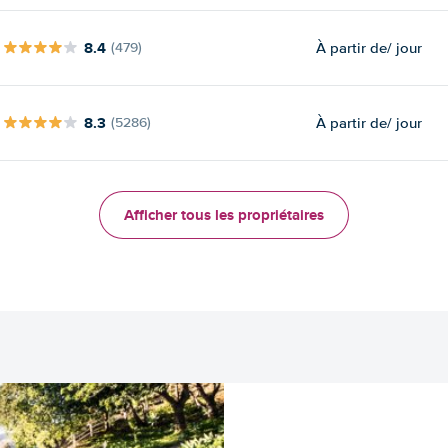
8.4
À partir de
/ jour
(479)
8.3
À partir de
/ jour
(5286)
Afficher tous les propriétaires