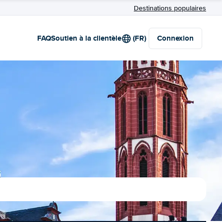
Destinations populaires
FAQ
Soutien à la clientèle
(FR)
Connexion