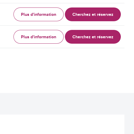
Plus d'information
Cherchez et réservez
Plus d'information
Cherchez et réservez