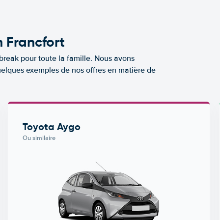
n Francfort
break pour toute la famille. Nous avons
quelques exemples de nos offres en matière de
Toyota Aygo
Ou similaire