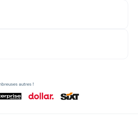
mbreuses autres !