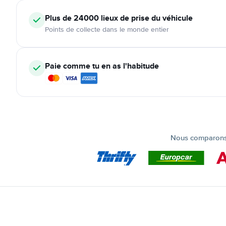
Plus de 24000
lieux de prise du véhicule
Points de collecte dans le monde entier
Paie comme tu en as l'habitude
Nous comparons t