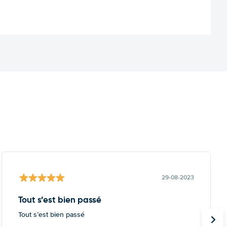
29-08-2023
Tout s’est bien passé
Tout s’est bien passé