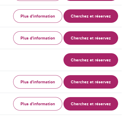
Plus d'information
Cherchez et réservez
Plus d'information
Cherchez et réservez
Cherchez et réservez
Plus d'information
Cherchez et réservez
Plus d'information
Cherchez et réservez