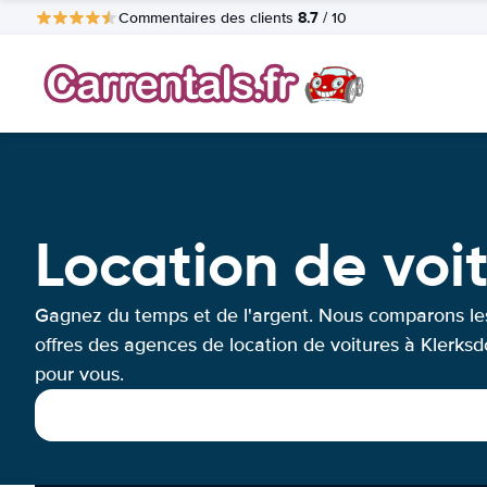
8.7
Commentaires des clients
/ 10
Location de voi
Gagnez du temps et de l'argent. Nous comparons le
offres des agences de location de voitures à Klerksd
pour vous.