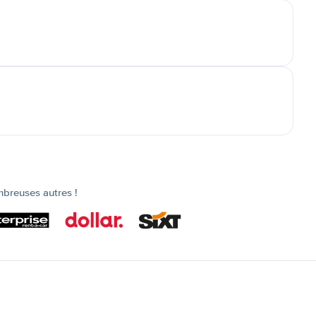
mbreuses autres !