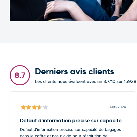
Derniers avis clients
8.7
Les clients nous évaluent avec un 8.7/10 sur 15928
30-08-2024
Défaut d'information précise sur capacité
Défaut d'information précise sur capacité de bagages
dans le coffre et pas d'aide pour résolution de