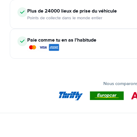
Plus de 24000
lieux de prise du véhicule
Points de collecte dans le monde entier
Paie comme tu en as l'habitude
Nous comparons t