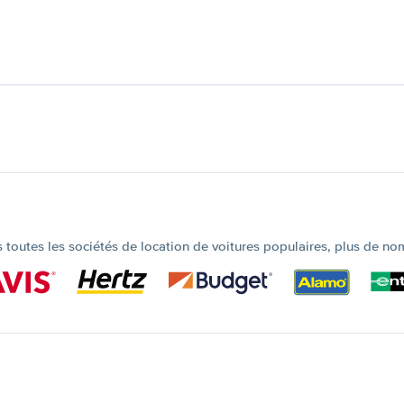
outes les sociétés de location de voitures populaires, plus de no