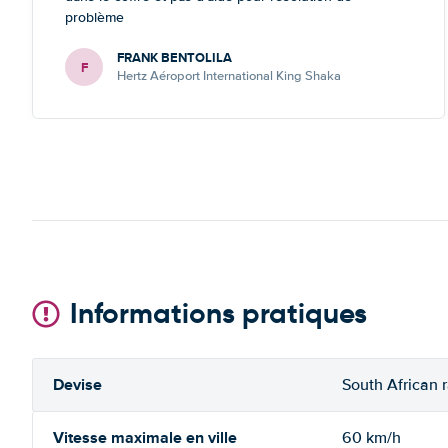
problème
FRANK BENTOLILA
F
Hertz Aéroport International King Shaka
Informations pratiques
Devise
South African 
Vitesse maximale en ville
60 km/h