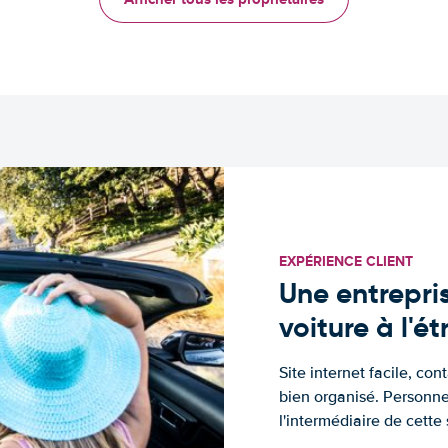
EXPÉRIENCE CLIENT
Une entrepris
voiture à l'é
Site internet facile, con
bien organisé. Personne
l'intermédiaire de cette s