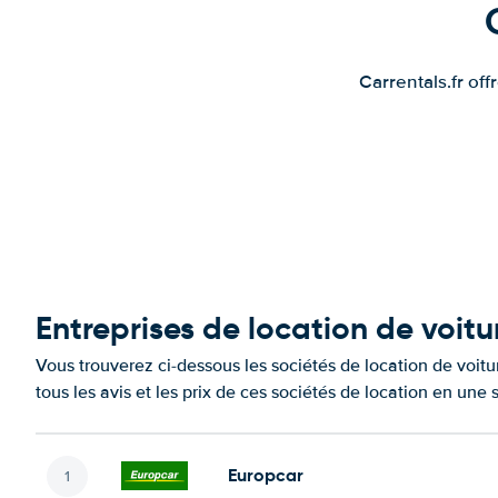
Carrentals.fr of
Entreprises de location de voitu
Vous trouverez ci-dessous les sociétés de location de voit
tous les avis et les prix de ces sociétés de location en une
Europcar