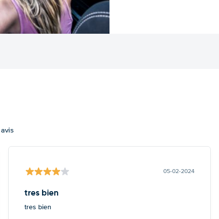
 avis
05-02-2024
tres bien
tres bien